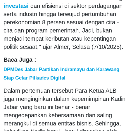
investasi
dan efisiensi di sektor perdagangan
serta industri hingga terwujud pertumbuhan
perekonomian 8 persen sesuai dengan cita -
cita dan program pemerintah. Jadi, bukan
menjadi tempat keributan atau kepentingan
politik sesaat," ujar Almer, Selasa (7/10/2025).
Baca Juga :
DPMDes Jabar Pastikan Indramayu dan Karawang
Siap Gelar Pilkades Digital
Dalam pertemuan tersebut Para Ketua ALB
juga menginginkan dalam kepemimpinan Kadin
Jabar yang baru ini benar - benar
mengedepankan kebersamaan dan saling
merangkul di semua entitas bisnis. Sehingga,