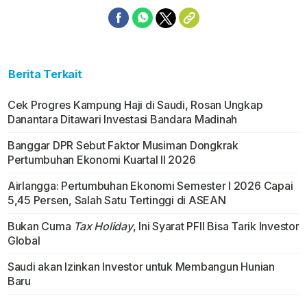
Berita Terkait
Cek Progres Kampung Haji di Saudi, Rosan Ungkap
Danantara Ditawari Investasi Bandara Madinah
Banggar DPR Sebut Faktor Musiman Dongkrak
Pertumbuhan Ekonomi Kuartal II 2026
Airlangga: Pertumbuhan Ekonomi Semester I 2026 Capai
5,45 Persen, Salah Satu Tertinggi di ASEAN
Bukan Cuma
Tax Holiday
, Ini Syarat PFII Bisa Tarik Investor
Global
Saudi akan Izinkan Investor untuk Membangun Hunian
Baru