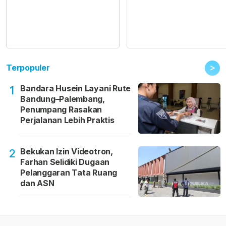
>
Terpopuler
Bandara Husein Layani Rute
1
Bandung–Palembang,
Penumpang Rasakan
Perjalanan Lebih Praktis
Bekukan Izin Videotron,
2
Farhan Selidiki Dugaan
Pelanggaran Tata Ruang
dan ASN