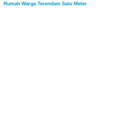
Rumah Warga Terendam Satu Meter