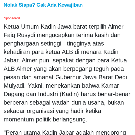
Nolak Siapa? Gak Ada Kewajiban
Sponsored
Ketua Umum Kadin Jawa barat terpilih Almer
Faiq Rusydi mengucapkan terima kasih dan
penghargaan setinggi - tingginya atas
kehadiran para ketua ALB di menara Kadin
Jabar. Almer pun, sepakat dengan para Ketua
ALB Almer yang akan berpegang teguh pada
pesan dan amanat Gubernur Jawa Barat Dedi
Mulyadi. Yakni, menekankan bahwa Kamar
Dagang dan Industri (Kadin) harus benar-benar
berperan sebagai wadah dunia usaha, bukan
sekadar organisasi yang hadir ketika
momentum politik berlangsung.
"Peran utama Kadin Jabar adalah mendorong