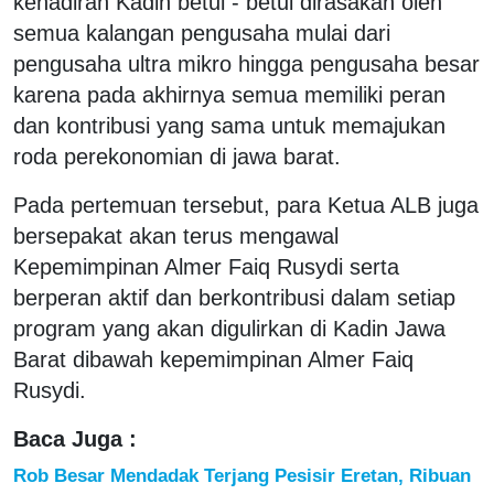
kehadiran Kadin betul - betul dirasakan oleh
semua kalangan pengusaha mulai dari
pengusaha ultra mikro hingga pengusaha besar
karena pada akhirnya semua memiliki peran
dan kontribusi yang sama untuk memajukan
roda perekonomian di jawa barat.
Pada pertemuan tersebut, para Ketua ALB juga
bersepakat akan terus mengawal
Kepemimpinan Almer Faiq Rusydi serta
berperan aktif dan berkontribusi dalam setiap
program yang akan digulirkan di Kadin Jawa
Barat dibawah kepemimpinan Almer Faiq
Rusydi.
Baca Juga :
Rob Besar Mendadak Terjang Pesisir Eretan, Ribuan