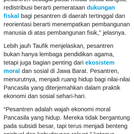
redistribusi berarti pemerataan
dukungan
fiskal
bagi pesantren di daerah tertinggal dan
reorientasi berarti menempatkan pembangunan
manusia di atas pembangunan fisik,” jelasnya.
Lebih jauh Taufik menjelaskan, pesantren
bukan hanya lembaga pendidikan agama,
tetapi juga bagian penting dari
ekosistem
moral
dan sosial di Jawa Barat. Pesantren,
menurutnya, menjadi ruang hidup bagi nilai-nilai
Pancasila yang diterjemahkan dalam praktik
ekonomi dan sosial sehari-hari.
“Pesantren adalah wajah ekonomi moral
Pancasila yang hidup. Mereka tidak bergantung
pada subsidi besar, tapi terus menjadi benteng