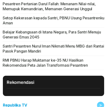
Pesantren Pertanian Darul Fallah: Menanam Nilai-nilai,
Memupuk Kemandirian, Memanen Generasi Unggul
Setop Kekerasan kepada Santri, PBNU Usung Pesantrenku
Aman
Belajar Kebangsaan di Istana Negara, Para Santri Menuju
Generasi Emas 2045
Santri Pesantren Nurul Iman Nikmati Menu MBG dari Rantai
Pasok Pangan Mandiri
RMI PBNU Harap Muktamar ke-35 NU Hasilkan
Rekomendasi Peta Jalan Transformasi Pesantren
Rekomendasi
>
Republika TV