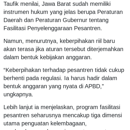
Taufik menilai, Jawa Barat sudah memiliki
instrumen hukum yang jelas berupa Peraturan
Daerah dan Peraturan Gubernur tentang
Fasilitasi Penyelenggaraan Pesantren.
Namun, menurutnya, keberpihakan riil baru
akan terasa jika aturan tersebut diterjemahkan
dalam bentuk kebijakan anggaran.
“Keberpihakan terhadap pesantren tidak cukup
berhenti pada regulasi. Ia harus hadir dalam
bentuk anggaran yang nyata di APBD,”
ungkapnya.
Lebih lanjut ia menjelaskan, program fasilitasi
pesantren seharusnya mencakup tiga dimensi
utama penguatan kelembagaan,