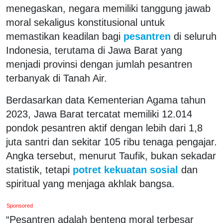
menegaskan, negara memiliki tanggung jawab
moral sekaligus konstitusional untuk
memastikan keadilan bagi
pesantren
di seluruh
Indonesia, terutama di Jawa Barat yang
menjadi provinsi dengan jumlah pesantren
terbanyak di Tanah Air.
Berdasarkan data Kementerian Agama tahun
2023, Jawa Barat tercatat memiliki 12.014
pondok pesantren aktif dengan lebih dari 1,8
juta santri dan sekitar 105 ribu tenaga pengajar.
Angka tersebut, menurut Taufik, bukan sekadar
statistik, tetapi
potret kekuatan sosial
dan
spiritual yang menjaga akhlak bangsa.
Sponsored
“Pesantren adalah benteng moral terbesar