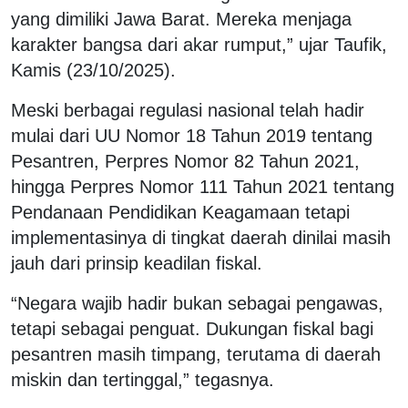
yang dimiliki Jawa Barat. Mereka menjaga
karakter bangsa dari akar rumput,” ujar Taufik,
Kamis (23/10/2025).
Meski berbagai regulasi nasional telah hadir
mulai dari UU Nomor 18 Tahun 2019 tentang
Pesantren, Perpres Nomor 82 Tahun 2021,
hingga Perpres Nomor 111 Tahun 2021 tentang
Pendanaan Pendidikan Keagamaan tetapi
implementasinya di tingkat daerah dinilai masih
jauh dari prinsip keadilan fiskal.
“Negara wajib hadir bukan sebagai pengawas,
tetapi sebagai penguat. Dukungan fiskal bagi
pesantren masih timpang, terutama di daerah
miskin dan tertinggal,” tegasnya.