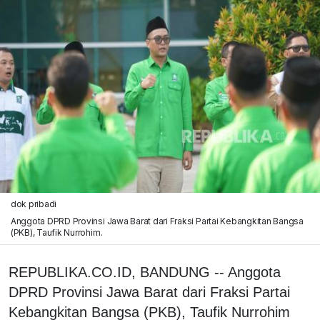
dok pribadi
Anggota DPRD Provinsi Jawa Barat dari Fraksi Partai Kebangkitan Bangsa
(PKB), Taufik Nurrohim.
REPUBLIKA.CO.ID, BANDUNG -- Anggota
DPRD Provinsi Jawa Barat dari Fraksi Partai
Kebangkitan Bangsa (PKB), Taufik Nurrohim