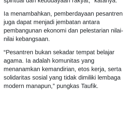
spiritual dan kebudayaan rakyat,” katanya.
Ia menambahkan, pemberdayaan pesantren
juga dapat menjadi jembatan antara
pembangunan ekonomi dan pelestarian nilai-
nilai kebangsaan.
“Pesantren bukan sekadar tempat belajar
agama. Ia adalah komunitas yang
menanamkan kemandirian, etos kerja, serta
solidaritas sosial yang tidak dimiliki lembaga
modern manapun,” pungkas Taufik.