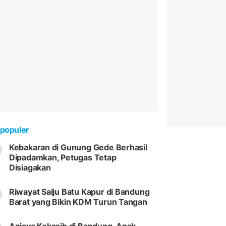
populer
Kebakaran di Gunung Gede Berhasil
Dipadamkan, Petugas Tetap
Disiagakan
Riwayat Salju Batu Kapur di Bandung
Barat yang Bikin KDM Turun Tangan