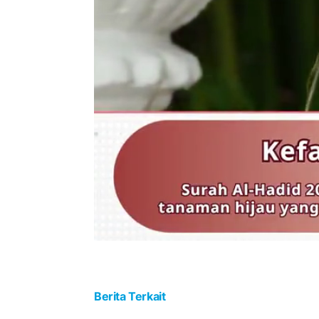
Berita Terkait