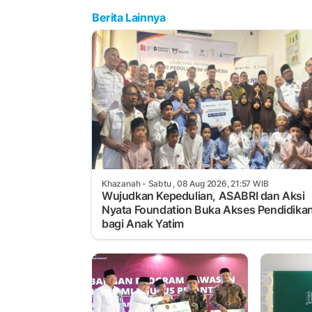
Berita Lainnya
Khazanah
- Sabtu , 08 Aug 2026, 21:57 WIB
Wujudkan Kepedulian, ASABRI dan Aksi
Nyata Foundation Buka Akses Pendidika
bagi Anak Yatim