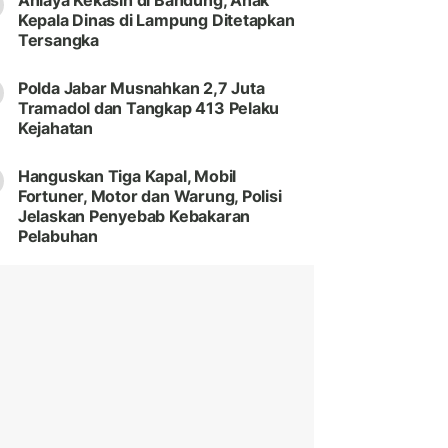
Aniaya Kekasih di Bandung, Anak
Kepala Dinas di Lampung Ditetapkan
Tersangka
Polda Jabar Musnahkan 2,7 Juta
Tramadol dan Tangkap 413 Pelaku
Kejahatan
Hanguskan Tiga Kapal, Mobil
Fortuner, Motor dan Warung, Polisi
Jelaskan Penyebab Kebakaran
Pelabuhan