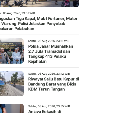
u , 08 Aug 2026, 23:57 WIB
guskan Tiga Kapal, Mobil Fortuner, Motor
 Warung, Polisi Jelaskan Penyebab
akaran Pelabuhan
Sabtu , 08 Aug 2026, 23:51 WIB
Polda Jabar Musnahkan
2,7 Juta Tramadol dan
Tangkap 413 Pelaku
Kejahatan
Sabtu , 08 Aug 2026, 23:42 WIB
Riwayat Salju Batu Kapur di
Bandung Barat yang Bikin
KDM Turun Tangan
Sabtu , 08 Aug 2026, 23:35 WIB
Aniaya Kekasih di