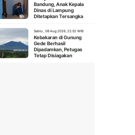
Bandung, Anak Kepala
Dinas di Lampung
Ditetapkan Tersangka
Sabtu , 08 Aug 2026, 22:52 WIB
Kebakaran di Gunung
Gede Berhasil
Dipadamkan, Petugas
Tetap Disiagakan