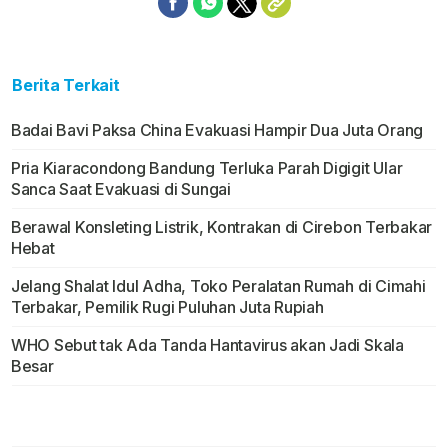
Berita Terkait
Badai Bavi Paksa China Evakuasi Hampir Dua Juta Orang
Pria Kiaracondong Bandung Terluka Parah Digigit Ular
Sanca Saat Evakuasi di Sungai
Berawal Konsleting Listrik, Kontrakan di Cirebon Terbakar
Hebat
Jelang Shalat Idul Adha, Toko Peralatan Rumah di Cimahi
Terbakar, Pemilik Rugi Puluhan Juta Rupiah
WHO Sebut tak Ada Tanda Hantavirus akan Jadi Skala
Besar