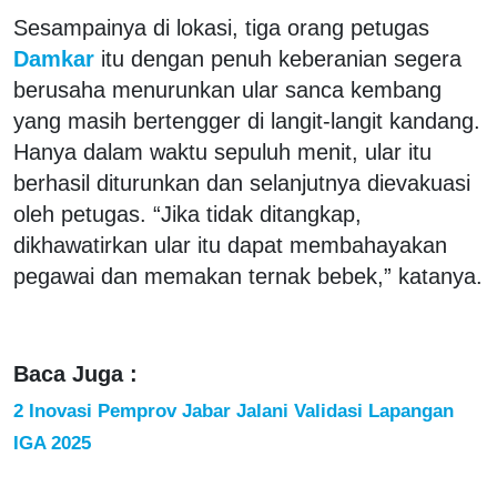
Sesampainya di lokasi, tiga orang petugas
Damkar
itu dengan penuh keberanian segera
berusaha menurunkan ular sanca kembang
yang masih bertengger di langit-langit kandang.
Hanya dalam waktu sepuluh menit, ular itu
berhasil diturunkan dan selanjutnya dievakuasi
oleh petugas. “Jika tidak ditangkap,
dikhawatirkan ular itu dapat membahayakan
pegawai dan memakan ternak bebek,” katanya.
Baca Juga :
2 Inovasi Pemprov Jabar Jalani Validasi Lapangan
IGA 2025