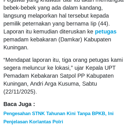
bebek-bebek yang ada dalam kandang,
langsung melaporkan hal tersebut kepada
pemilik peternakan yang bernama Iip (44).
Laporan itu kemudian diteruskan ke
petugas
pemadam kebakaran (Damkar) Kabupaten
Kuningan.
“Mendapat laporan itu, tiga orang petugas kami
segera meluncur ke lokasi,” ujar Kepala UPT
Pemadam Kebakaran Satpol PP Kabupaten
Kuningan, Andri Arga Kusuma, Sabtu
(22/11/2025).
Baca Juga :
Pengesahan STNK Tahunan Kini Tanpa BPKB, Ini
Penjelasan Korlantas Polri