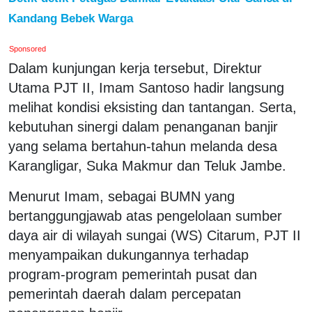
Kandang Bebek Warga
Sponsored
Dalam kunjungan kerja tersebut, Direktur
Utama PJT II, Imam Santoso hadir langsung
melihat kondisi eksisting dan tantangan. Serta,
kebutuhan sinergi dalam penanganan banjir
yang selama bertahun-tahun melanda desa
Karangligar, Suka Makmur dan Teluk Jambe.
Menurut Imam, sebagai BUMN yang
bertanggungjawab atas pengelolaan sumber
daya air di wilayah sungai (WS) Citarum, PJT II
menyampaikan dukungannya terhadap
program-program pemerintah pusat dan
pemerintah daerah dalam percepatan