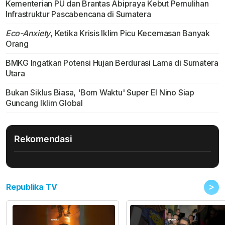
Kementerian PU dan Brantas Abipraya Kebut Pemulihan
Infrastruktur Pascabencana di Sumatera
Eco-Anxiety
, Ketika Krisis Iklim Picu Kecemasan Banyak
Orang
BMKG Ingatkan Potensi Hujan Berdurasi Lama di Sumatera
Utara
Bukan Siklus Biasa, 'Bom Waktu' Super El Nino Siap
Guncang Iklim Global
Rekomendasi
>
Republika TV