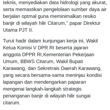
teknis, menyediakan data hidrologi yang akurat,
serta memastikan pengelolaan sumber daya air
berjalan optmal guna meminimalkan resiko
banjir di wilayah hilir Citarum," papar Direktur
Utama PJT II.
Turut hadir dalam kunjungan kerja ini, Wakil
Ketua Komisi V DPR RI beserta jajaran
anggota DPPR RI,Kementerian Pekerjaan
Umum, BBWS Citarum, Wakil Bupati
Karawang, dan Sekretrais Daerah Karawang,
yang secara bersama-sama meninjau kondisi
lapangan dan mendengarkan paparan
mengenai langkah-langkah strategis
penanganan banjir di wilayah hilir sungai
citarum.