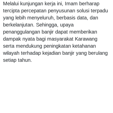
Melalui kunjungan kerja ini, Imam berharap
tercipta percepatan penyusunan solusi terpadu
yang lebih menyeluruh, berbasis data, dan
berkelanjutan. Sehingga, upaya
penanggulangan banjir dapat memberikan
dampak nyata bagi masyarakat Karawang
serta mendukung peningkatan ketahanan
wilayah terhadap kejadian banjir yang berulang
setiap tahun.