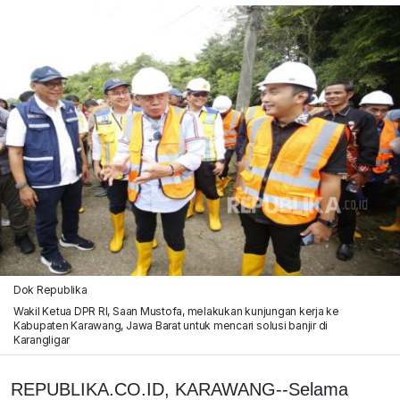
Dok Republika
Wakil Ketua DPR RI, Saan Mustofa, melakukan kunjungan kerja ke
Kabupaten Karawang, Jawa Barat untuk mencari solusi banjir di
Karangligar
REPUBLIKA.CO.ID, KARAWANG--Selama