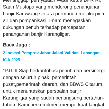
Saan Mustopa yang mendorong penanganan
banjir Karawang secara permanen melalui pintu
air dan pompanisasi, Imam menegaskan
dukungan penuh terhadap percepatan
penanganan banjir Karangligar.
Baca Juga :
2 Inovasi Pemprov Jabar Jalani Validasi Lapangan
IGA 2025
"PJT II Siap berkontribusi penuh dan bersinergi
dengan seluruh pihak, pemerintah
pusat,pemerintah daerah, dan BBWS Citarum,
untuk menuntaskan persoalan banjir
Karangligar yang sudah berlangsung bertahun-
tahun. Kami berkomitmen memperkuat langkah