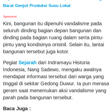
Barat Genjot Produksi Susu Lokal
Sponsored
Kini, bangunan itu dipenuhi vandalisme pada
seluruh dinding bagian depan bangunan dan
dinding pada bagian ruang dalam serta pintu-
pintu yang kondisinya orisinil. Selain itu, lantai
bangunan tersebut juga kotor.
Pegiat
Sejarah
dari Indramayu Historia
Indonesia, Nang Sadewo, mengaku awalnya
mendapat informasi tersebut dari warga yang
tinggal di sekitar Gedong Duwur. Ia pun merasa
geram saat menemukan aksi vandalisme yang
parah pada bangunan tersebut.
Baca Juga :