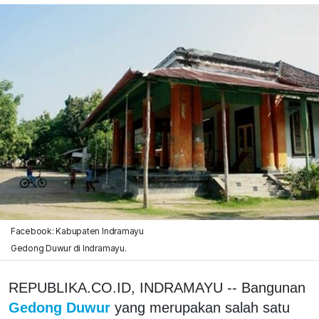
Facebook: Kabupaten Indramayu
Gedong Duwur di Indramayu.
REPUBLIKA.CO.ID, INDRAMAYU -- Bangunan
Gedong Duwur
yang merupakan salah satu