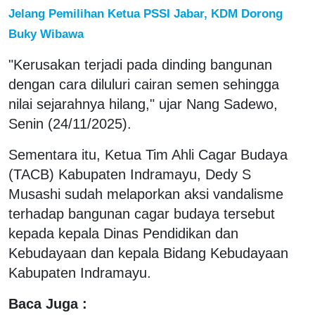
Jelang Pemilihan Ketua PSSI Jabar, KDM Dorong
Buky Wibawa
"Kerusakan terjadi pada dinding bangunan
dengan cara diluluri cairan semen sehingga
nilai sejarahnya hilang," ujar Nang Sadewo,
Senin (24/11/2025).
Sementara itu, Ketua Tim Ahli Cagar Budaya
(TACB) Kabupaten Indramayu, Dedy S
Musashi sudah melaporkan aksi vandalisme
terhadap bangunan cagar budaya tersebut
kepada kepala Dinas Pendidikan dan
Kebudayaan dan kepala Bidang Kebudayaan
Kabupaten Indramayu.
Baca Juga :