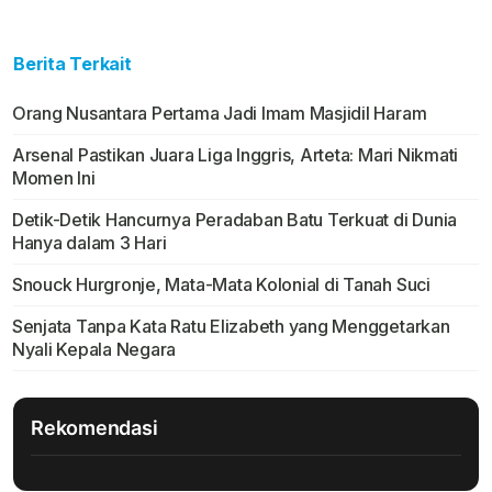
Berita Terkait
Orang Nusantara Pertama Jadi Imam Masjidil Haram
Arsenal Pastikan Juara Liga Inggris, Arteta: Mari Nikmati
Momen Ini
Detik-Detik Hancurnya Peradaban Batu Terkuat di Dunia
Hanya dalam 3 Hari
Snouck Hurgronje, Mata-Mata Kolonial di Tanah Suci
Senjata Tanpa Kata Ratu Elizabeth yang Menggetarkan
Nyali Kepala Negara
Rekomendasi