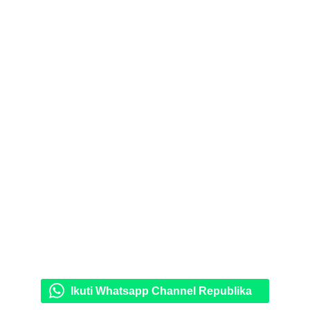
Ikuti Whatsapp Channel Republika