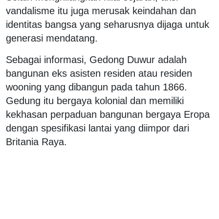
vandalisme itu juga merusak keindahan dan
identitas bangsa yang seharusnya dijaga untuk
generasi mendatang.
Sebagai informasi, Gedong Duwur adalah
bangunan eks asisten residen atau residen
wooning yang dibangun pada tahun 1866.
Gedung itu bergaya kolonial dan memiliki
kekhasan perpaduan bangunan bergaya Eropa
dengan spesifikasi lantai yang diimpor dari
Britania Raya.