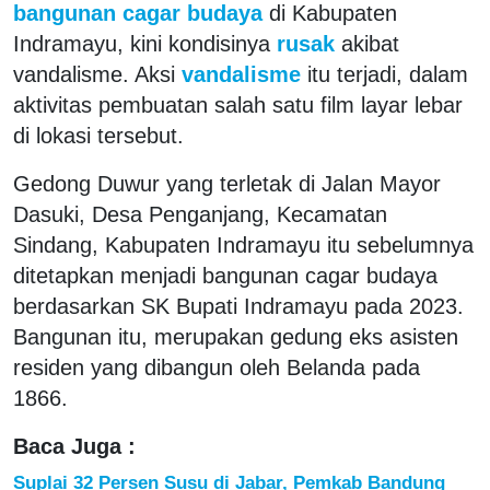
bangunan cagar budaya
di Kabupaten
Indramayu, kini kondisinya
rusak
akibat
vandalisme. Aksi
vandalisme
itu terjadi, dalam
aktivitas pembuatan salah satu film layar lebar
di lokasi tersebut.
Gedong Duwur yang terletak di Jalan Mayor
Dasuki, Desa Penganjang, Kecamatan
Sindang, Kabupaten Indramayu itu sebelumnya
ditetapkan menjadi bangunan cagar budaya
berdasarkan SK Bupati Indramayu pada 2023.
Bangunan itu, merupakan gedung eks asisten
residen yang dibangun oleh Belanda pada
1866.
Baca Juga :
Suplai 32 Persen Susu di Jabar, Pemkab Bandung