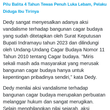
Pilu Balita 4 Tahun Tewas Penuh Luka Lebam, Pelaku
Diduga Ibu Tirinya
Dedy sangat menyesalkan adanya aksi
vandalisme terhadap bangunan cagar budaya
yang sudah ditetapkan oleh Surat Keputusan
Bupati Indramayu tahun 2023 dan dilindungi
oleh Undang-Undang Cagar Budaya Nomor 11
Tahun 2010 tentang Cagar budaya. "Miris
sekali masih ada masyarakat yang merusak
bangunan cagar budaya hanya untuk
kepentingan pribadinya sendiri," kata Dedy.
Dedy menilai aksi vandalisme terhadap
bangunan cagar budaya merupakan perbuatan
melanggar hukum dan sangat merugikan.
Selain menghilangkan nilai sejarah, aksi