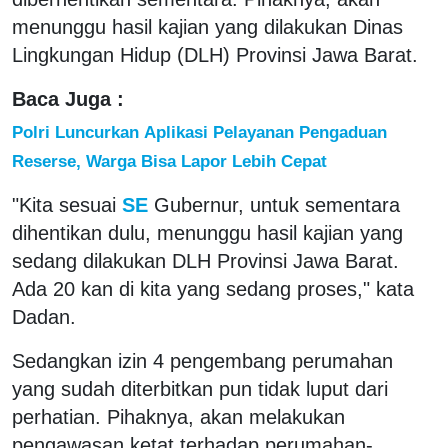
menunggu hasil kajian yang dilakukan Dinas
Lingkungan Hidup (DLH) Provinsi Jawa Barat.
Baca Juga :
Polri Luncurkan Aplikasi Pelayanan Pengaduan
Reserse, Warga Bisa Lapor Lebih Cepat
"Kita sesuai
SE
Gubernur, untuk sementara
dihentikan dulu, menunggu hasil kajian yang
sedang dilakukan DLH Provinsi Jawa Barat.
Ada 20 kan di kita yang sedang proses," kata
Dadan.
Sedangkan izin 4 pengembang perumahan
yang sudah diterbitkan pun tidak luput dari
perhatian. Pihaknya, akan melakukan
pengawasan ketat terhadap perumahan-