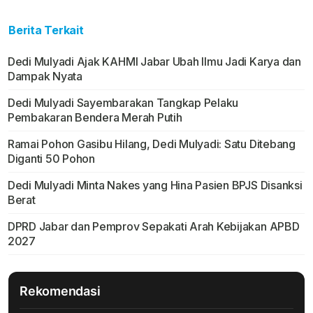
Berita Terkait
Dedi Mulyadi Ajak KAHMI Jabar Ubah Ilmu Jadi Karya dan
Dampak Nyata
Dedi Mulyadi Sayembarakan Tangkap Pelaku
Pembakaran Bendera Merah Putih
Ramai Pohon Gasibu Hilang, Dedi Mulyadi: Satu Ditebang
Diganti 50 Pohon
Dedi Mulyadi Minta Nakes yang Hina Pasien BPJS Disanksi
Berat
DPRD Jabar dan Pemprov Sepakati Arah Kebijakan APBD
2027
Rekomendasi