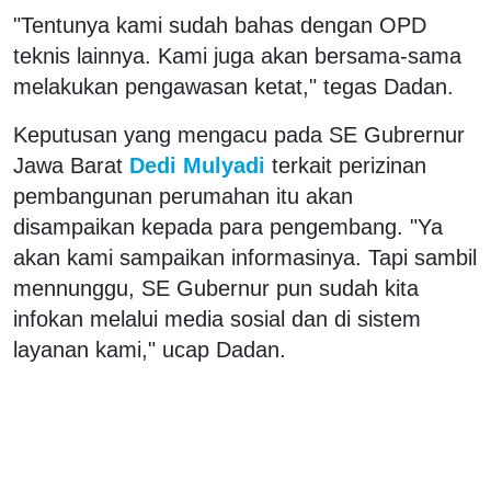
"Tentunya kami sudah bahas dengan OPD
teknis lainnya. Kami juga akan bersama-sama
melakukan pengawasan ketat," tegas Dadan.
Keputusan yang mengacu pada SE Gubrernur
Jawa Barat
Dedi Mulyadi
terkait perizinan
pembangunan perumahan itu akan
disampaikan kepada para pengembang. "Ya
akan kami sampaikan informasinya. Tapi sambil
mennunggu, SE Gubernur pun sudah kita
infokan melalui media sosial dan di sistem
layanan kami," ucap Dadan.