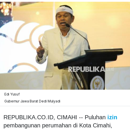
Edi Yusuf
Gubernur Jawa Barat Dedi Mulyadi
REPUBLIKA.CO.ID, CIMAHI -- Puluhan
izin
pembangunan perumahan di Kota Cimahi,