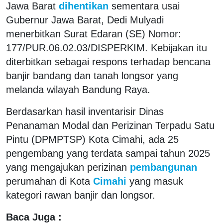
Jawa Barat
dihentikan
sementara usai
Gubernur Jawa Barat, Dedi Mulyadi
menerbitkan Surat Edaran (SE) Nomor:
177/PUR.06.02.03/DISPERKIM. Kebijakan itu
diterbitkan sebagai respons terhadap bencana
banjir bandang dan tanah longsor yang
melanda wilayah Bandung Raya.
Berdasarkan hasil inventarisir Dinas
Penanaman Modal dan Perizinan Terpadu Satu
Pintu (DPMPTSP) Kota Cimahi, ada 25
pengembang yang terdata sampai tahun 2025
yang mengajukan perizinan
pembangunan
perumahan di Kota
Cimahi
yang masuk
kategori rawan banjir dan longsor.
Baca Juga :