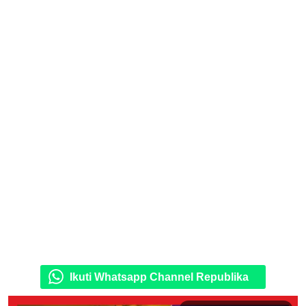
Ikuti Whatsapp Channel Republika