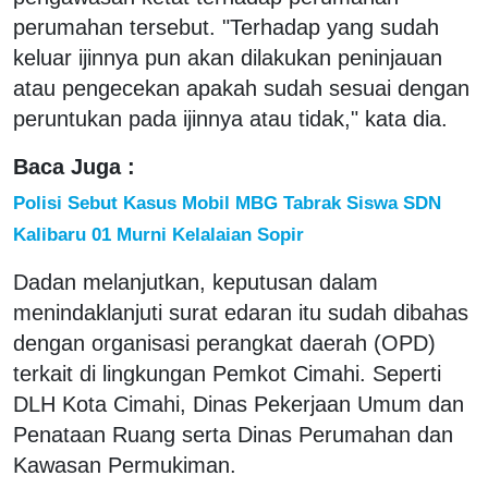
perumahan tersebut. "Terhadap yang sudah
keluar ijinnya pun akan dilakukan peninjauan
atau pengecekan apakah sudah sesuai dengan
peruntukan pada ijinnya atau tidak," kata dia.
Baca Juga :
Polisi Sebut Kasus Mobil MBG Tabrak Siswa SDN
Kalibaru 01 Murni Kelalaian Sopir
Dadan melanjutkan, keputusan dalam
menindaklanjuti surat edaran itu sudah dibahas
dengan organisasi perangkat daerah (OPD)
terkait di lingkungan Pemkot Cimahi. Seperti
DLH Kota Cimahi, Dinas Pekerjaan Umum dan
Penataan Ruang serta Dinas Perumahan dan
Kawasan Permukiman.