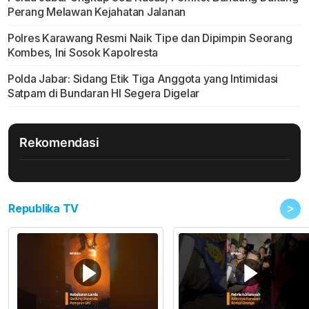
Perang Melawan Kejahatan Jalanan
Polres Karawang Resmi Naik Tipe dan Dipimpin Seorang
Kombes, Ini Sosok Kapolresta
Polda Jabar: Sidang Etik Tiga Anggota yang Intimidasi
Satpam di Bundaran HI Segera Digelar
Rekomendasi
>
Republika TV