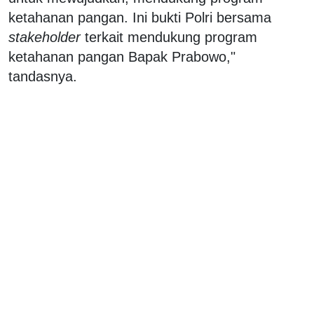
ketahanan pangan. Ini bukti Polri bersama
stakeholder
terkait mendukung program
ketahanan pangan Bapak Prabowo,"
tandasnya.