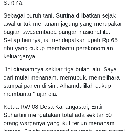
Surtina.
Sebagai buruh tani, Surtina dilibatkan sejak
awal untuk menanam jagung yang merupakan
bagian swasembada pangan nasional itu.
Setiap harinya, ia mendapatkan upah Rp 65
ribu yang cukup membantu perekonomian
keluarganya.
"Ini ditanamnya sekitar tiga bulan lalu. Saya
dari mulai menanam, memupuk, memelihara
sampai panen di sini. Alhamdulillah cukup
membantu," ujar dia.
Ketua RW 08 Desa Kanangasari, Entin
Suhartini mengatakan total ada sekitar 50
orang warganya yang ikut terjun menanam