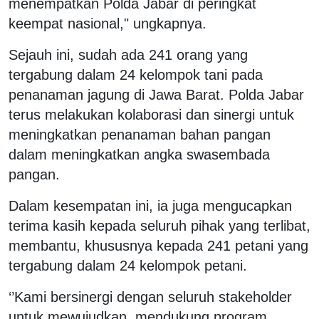
menempatkan Polda Jabar di peringkat
keempat nasional," ungkapnya.
Sejauh ini, sudah ada 241 orang yang
tergabung dalam 24 kelompok tani pada
penanaman jagung di Jawa Barat. Polda Jabar
terus melakukan kolaborasi dan sinergi untuk
meningkatkan penanaman bahan pangan
dalam meningkatkan angka swasembada
pangan.
Dalam kesempatan ini, ia juga mengucapkan
terima kasih kepada seluruh pihak yang terlibat,
membantu, khususnya kepada 241 petani yang
tergabung dalam 24 kelompok petani.
‘’Kami bersinergi dengan seluruh stakeholder
untuk mewujudkan, mendukung program