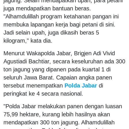
jagung. Selain mendapatkan upah, para petani
juga mendapatkan bantuan beras.
"Alhamdulillah program ketahanan pangan ini
membuka lapangan kerja bagi petani di sini.
Jadi selain upah, juga dikasih beras 5
kilogram," kata dia.
Menurut Wakapolda Jabar, Brigjen Adi Vivid
Agustiadi Bachtiar, secara keseluruhan ada 300
ton jagung yang dipanen pada kuartal 1 di
seluruh Jawa Barat. Capaian angka panen
tersebut menempatkan
Polda Jabar
di
peringkat ke 4 secara nasional.
"Polda Jabar melakukan panen dengan luasan
75,99 hektare, kurang lebih hasilnya akan
mendapatkan 300 ton jagung. Alhamdulillah