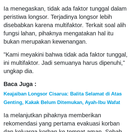
Ia menegaskan, tidak ada faktor tunggal dalam
peristiwa longsor. Terjadinya longsor lebih
disebabkan karena multifaktor. Terkait soal alih
fungsi lahan, pihaknya mengatakan hal itu
bukan merupakan kewenangan.
"Kami meyakini bahwa tidak ada faktor tunggal,
ini multifaktor. Jadi semuanya harus dipenuhi,"
ungkap dia.
Baca Juga :
Keajaiban Longsor Cisarua: Balita Selamat di Atas
Genting, Kakak Belum Ditemukan, Ayah-Ibu Wafat
Ia melanjutkan pihaknya memberikan
rekomendasi yang pertama evakuasi korban
dan keluarga korban ke tempat aman. Sebab