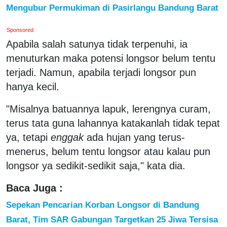
Mengubur Permukiman di Pasirlangu Bandung Barat
Sponsored
Apabila salah satunya tidak terpenuhi, ia
menuturkan maka potensi longsor belum tentu
terjadi. Namun, apabila terjadi longsor pun
hanya kecil.
"Misalnya batuannya lapuk, lerengnya curam,
terus tata guna lahannya katakanlah tidak tepat
ya, tetapi
enggak
ada hujan yang terus-
menerus, belum tentu longsor atau kalau pun
longsor ya sedikit-sedikit saja," kata dia.
Baca Juga :
Sepekan Pencarian Korban Longsor di Bandung
Barat, Tim SAR Gabungan Targetkan 25 Jiwa Tersisa