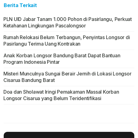
Berita Terkait
PLN UID Jabar Tanam 1.000 Pohon di Pasirlangu, Perkuat
Ketahanan Lingkungan Pascalongsor
Rumah Relokasi Belum Terbangun, Penyintas Longsor di
Pasirlangu Terima Uang Kontrakan
Anak Korban Longsor Bandung Barat Dapat Bantuan
Program Indonesia Pintar
Misteri Munculnya Sungai Berair Jernih di Lokasi Longsor
Cisarua Bandung Barat
Doa dan Sholawat Iringi Pemakaman Massal Korban
Longsor Cisarua yang Belum Teridentifikasi