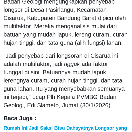
Badan Geologi mengungkapkan penyebab
longsor di Desa Pasirlangu, Kecamatan
Cisarua, Kabupaten Bandung Barat dipicu oleh
multifaktor. Mereka menganalisis mulai dari
batuan yang mudah lapuk, lereng curam, curah
hujan tinggi, dan tata guna (alih fungsi) lahan.
"Jadi penyebab dari longsoran di Cisarua ini
adalah multifaktor, jadi
nggak
ada faktor
tunggal di sini. Batuannya mudah lapuk,
lerengnya curam, curah hujan tinggi, dan tata
guna lahan. Itu yang menyebabkan semuanya
ini terjadi," ucap Plh Kepala PVMBG Badan
Geologi, Edi Slameto, Jumat (30/1/2026).
Baca Juga :
Rumah Ini Jadi Saksi Bisu Dahsyatnya Longsor yang