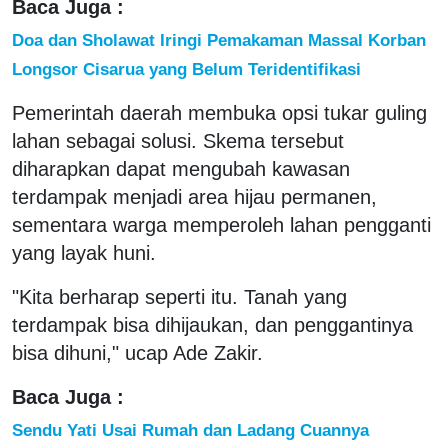
Baca Juga :
Doa dan Sholawat Iringi Pemakaman Massal Korban
Longsor Cisarua yang Belum Teridentifikasi
Pemerintah daerah membuka opsi tukar guling
lahan sebagai solusi. Skema tersebut
diharapkan dapat mengubah kawasan
terdampak menjadi area hijau permanen,
sementara warga memperoleh lahan pengganti
yang layak huni.
"Kita berharap seperti itu. Tanah yang
terdampak bisa dihijaukan, dan penggantinya
bisa dihuni," ucap Ade Zakir.
Baca Juga :
Sendu Yati Usai Rumah dan Ladang Cuannya