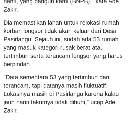
nanti, yang bangun kami (BNPB)," kata Ade
Zakir.
Dia memastikan lahan untuk relokasi rumah
korban longsor tidak akan keluar dari Desa
Pasirlangu. Sejauh ini, sudah ada 53 rumah
yang masuk kategori rusak berat atau
tertimbun serta terancam longsor yang harus
berpindah.
"Data sementara 53 yang tertimbun dan
terancam, tapi datanya masih fluktuatif.
Lokasinya masih di Pasirlangu karena kalau
jauh nanti takutnya tidak dihuni," ucap Ade
Zakir.