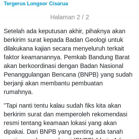
Tergerus Longsor Cisarua
Halaman 2 / 2
Setelah ada keputusan akhir, pihaknya akan
berkirim surat kepada Badan Geologi untuk
dilakukana kajian secara menyeluruh terkait
faktor keamanannya. Pemkab Bandung Barat
akan berkoordinasi dengan Badan Nasional
Penanggulangan Bencana (BNPB) yang sudah
berjanji akan membantu pembuatan
rumahnya.
"Tapi nanti tentu kalau sudah fiks kita akan
berkirim surat dan memperoleh rekomendasi
resmi tentang keamaan lokasi yang akan
dipakai. Dari BNPB yang penting ada tanah