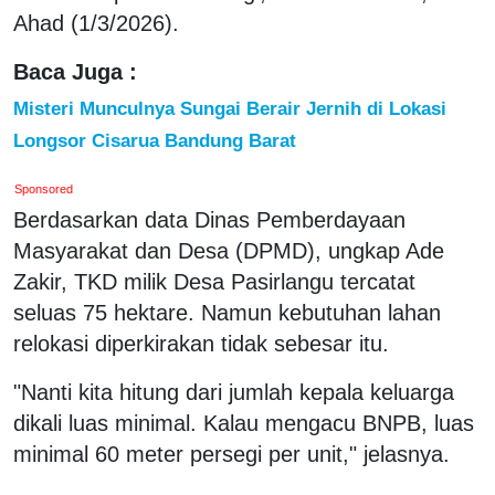
Ahad (1/3/2026).
Baca Juga :
Misteri Munculnya Sungai Berair Jernih di Lokasi
Longsor Cisarua Bandung Barat
Sponsored
Berdasarkan data Dinas Pemberdayaan
Masyarakat dan Desa (DPMD), ungkap Ade
Zakir, TKD milik Desa Pasirlangu tercatat
seluas 75 hektare. Namun kebutuhan lahan
relokasi diperkirakan tidak sebesar itu.
"Nanti kita hitung dari jumlah kepala keluarga
dikali luas minimal. Kalau mengacu BNPB, luas
minimal 60 meter persegi per unit," jelasnya.