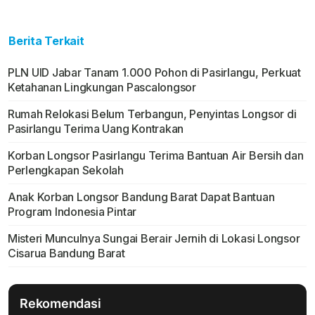
Berita Terkait
PLN UID Jabar Tanam 1.000 Pohon di Pasirlangu, Perkuat
Ketahanan Lingkungan Pascalongsor
Rumah Relokasi Belum Terbangun, Penyintas Longsor di
Pasirlangu Terima Uang Kontrakan
Korban Longsor Pasirlangu Terima Bantuan Air Bersih dan
Perlengkapan Sekolah
Anak Korban Longsor Bandung Barat Dapat Bantuan
Program Indonesia Pintar
Misteri Munculnya Sungai Berair Jernih di Lokasi Longsor
Cisarua Bandung Barat
Rekomendasi