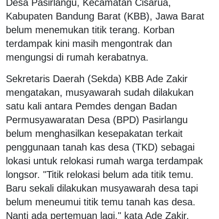
Desa Pasirlangu, Kecamatan Cisarua,
Kabupaten Bandung Barat (KBB), Jawa Barat
belum menemukan titik terang. Korban
terdampak kini masih mengontrak dan
mengungsi di rumah kerabatnya.
Sekretaris Daerah (Sekda) KBB Ade Zakir
mengatakan, musyawarah sudah dilakukan
satu kali antara Pemdes dengan Badan
Permusyawaratan Desa (BPD) Pasirlangu
belum menghasilkan kesepakatan terkait
penggunaan tanah kas desa (TKD) sebagai
lokasi untuk relokasi rumah warga terdampak
longsor. "Titik relokasi belum ada titik temu.
Baru sekali dilakukan musyawarah desa tapi
belum meneumui titik temu tanah kas desa.
Nanti ada pertemuan lagi," kata Ade Zakir,