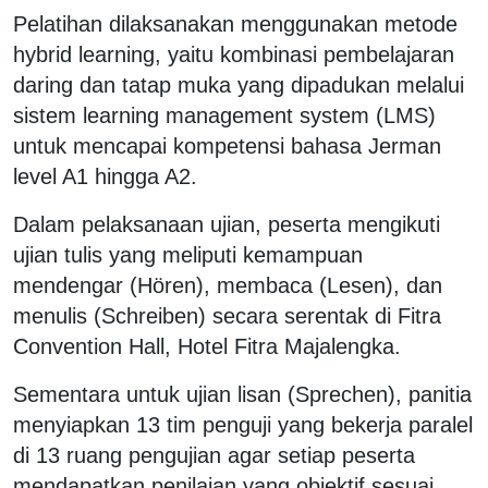
Pelatihan dilaksanakan menggunakan metode
hybrid learning, yaitu kombinasi pembelajaran
daring dan tatap muka yang dipadukan melalui
sistem learning management system (LMS)
untuk mencapai kompetensi bahasa Jerman
level A1 hingga A2.
Dalam pelaksanaan ujian, peserta mengikuti
ujian tulis yang meliputi kemampuan
mendengar (Hören), membaca (Lesen), dan
menulis (Schreiben) secara serentak di Fitra
Convention Hall, Hotel Fitra Majalengka.
Sementara untuk ujian lisan (Sprechen), panitia
menyiapkan 13 tim penguji yang bekerja paralel
di 13 ruang pengujian agar setiap peserta
mendapatkan penilaian yang objektif sesuai