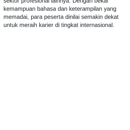
sektor profesional lainnya. Dengan bekal
kemampuan bahasa dan keterampilan yang
memadai, para peserta dinilai semakin dekat
untuk meraih karier di tingkat internasional.