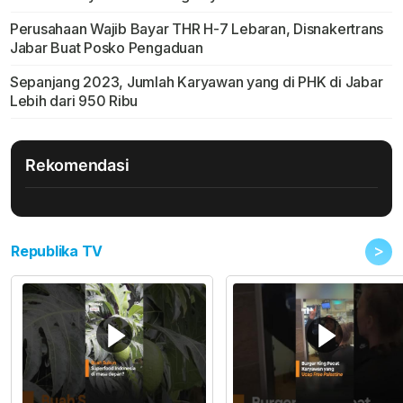
Perusahaan Wajib Bayar THR H-7 Lebaran, Disnakertrans
Jabar Buat Posko Pengaduan
Sepanjang 2023, Jumlah Karyawan yang di PHK di Jabar
Lebih dari 950 Ribu
Rekomendasi
>
Republika TV