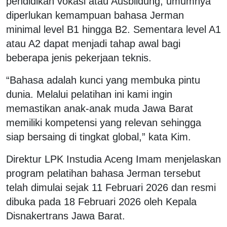
pendidikan vokasi atau Ausbildung, umumnya
diperlukan kemampuan bahasa Jerman
minimal level B1 hingga B2. Sementara level A1
atau A2 dapat menjadi tahap awal bagi
beberapa jenis pekerjaan teknis.
“Bahasa adalah kunci yang membuka pintu
dunia. Melalui pelatihan ini kami ingin
memastikan anak-anak muda Jawa Barat
memiliki kompetensi yang relevan sehingga
siap bersaing di tingkat global,” kata Kim.
Direktur LPK Instudia Aceng Imam menjelaskan
program pelatihan bahasa Jerman tersebut
telah dimulai sejak 11 Februari 2026 dan resmi
dibuka pada 18 Februari 2026 oleh Kepala
Disnakertrans Jawa Barat.