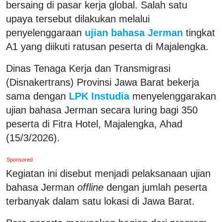
bersaing di pasar kerja global. Salah satu
upaya tersebut dilakukan melalui
penyelenggaraan
ujian bahasa Jerman
tingkat
A1 yang diikuti ratusan peserta di Majalengka.
Dinas Tenaga Kerja dan Transmigrasi
(Disnakertrans) Provinsi Jawa Barat bekerja
sama dengan
LPK Instudia
menyelenggarakan
ujian bahasa Jerman secara luring bagi 350
peserta di Fitra Hotel, Majalengka, Ahad
(15/3/2026).
Sponsored
Kegiatan ini disebut menjadi pelaksanaan ujian
bahasa Jerman
offline
dengan jumlah peserta
terbanyak dalam satu lokasi di Jawa Barat.