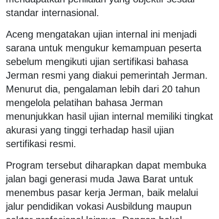
standar internasional.
Aceng mengatakan ujian internal ini menjadi
sarana untuk mengukur kemampuan peserta
sebelum mengikuti ujian sertifikasi bahasa
Jerman resmi yang diakui pemerintah Jerman.
Menurut dia, pengalaman lebih dari 20 tahun
mengelola pelatihan bahasa Jerman
menunjukkan hasil ujian internal memiliki tingkat
akurasi yang tinggi terhadap hasil ujian
sertifikasi resmi.
Program tersebut diharapkan dapat membuka
jalan bagi generasi muda Jawa Barat untuk
menembus pasar kerja Jerman, baik melalui
jalur pendidikan vokasi Ausbildung maupun