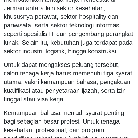
Jerman antara lain sektor kesehatan,
khususnya perawat, sektor hospitality dan
pariwisata, serta sektor teknologi informasi
seperti spesialis IT dan pengembang perangkat
lunak. Selain itu, kebutuhan juga terdapat pada
sektor industri, logistik, hingga konstruksi.
Untuk dapat mengakses peluang tersebut,
calon tenaga kerja harus memenuhi tiga syarat
utama, yakni kemampuan bahasa, pengakuan
kualifikasi atau penyetaraan ijazah, serta izin
tinggal atau visa kerja.
Kemampuan bahasa menjadi syarat penting
bagi sebagian besar profesi. Untuk tenaga
kesehatan, profesional, dan program