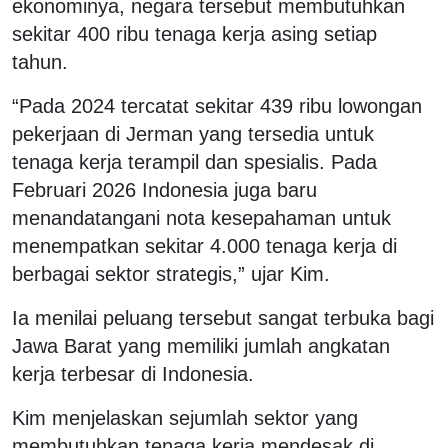
ekonominya, negara tersebut membutuhkan
sekitar 400 ribu tenaga kerja asing setiap
tahun.
“Pada 2024 tercatat sekitar 439 ribu lowongan
pekerjaan di Jerman yang tersedia untuk
tenaga kerja terampil dan spesialis. Pada
Februari 2026 Indonesia juga baru
menandatangani nota kesepahaman untuk
menempatkan sekitar 4.000 tenaga kerja di
berbagai sektor strategis,” ujar Kim.
Ia menilai peluang tersebut sangat terbuka bagi
Jawa Barat yang memiliki jumlah angkatan
kerja terbesar di Indonesia.
Kim menjelaskan sejumlah sektor yang
membutuhkan tenaga kerja mendesak di