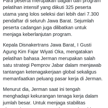
Para peserta merupakan bagian dari program
pelatihan intensif yang diikuti 325 peserta
utama yang lolos seleksi dari lebih dari 7.300
pendaftar di seluruh Jawa Barat. Sejumlah
peserta cadangan juga dilibatkan untuk
menjaga keberlanjutan program.
Kepala Disnakertrans Jawa Barat, I Gusti
Agung Kim Fajar Wiyati Oka, mengatakan
pelatihan bahasa Jerman merupakan salah
satu strategi Pemprov Jabar dalam menjawab
tantangan ketenagakerjaan global sekaligus
memanfaatkan peluang pasar kerja di Jerman.
Menurut dia, Jerman saat ini tengah
menghadapi kekurangan tenaga kerja dalam
jumlah besar. Untuk menjaga stabilitas