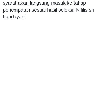
syarat akan langsung masuk ke tahap
penempatan sesuai hasil seleksi. N lilis sri
handayani