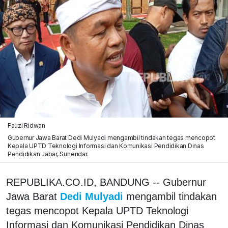
Fauzi Ridwan
Gubernur Jawa Barat Dedi Mulyadi mengambil tindakan tegas mencopot
Kepala UPTD Teknologi Informasi dan Komunikasi Pendidikan Dinas
Pendidikan Jabar, Suhendar.
REPUBLIKA.CO.ID, BANDUNG -- Gubernur
Jawa Barat
Dedi Mulyadi
mengambil tindakan
tegas mencopot Kepala UPTD Teknologi
Informasi dan Komunikasi Pendidikan Dinas