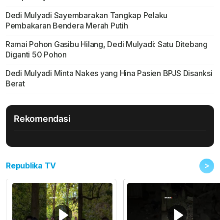
Dedi Mulyadi Sayembarakan Tangkap Pelaku
Pembakaran Bendera Merah Putih
Ramai Pohon Gasibu Hilang, Dedi Mulyadi: Satu Ditebang
Diganti 50 Pohon
Dedi Mulyadi Minta Nakes yang Hina Pasien BPJS Disanksi
Berat
Rekomendasi
>
Republika TV