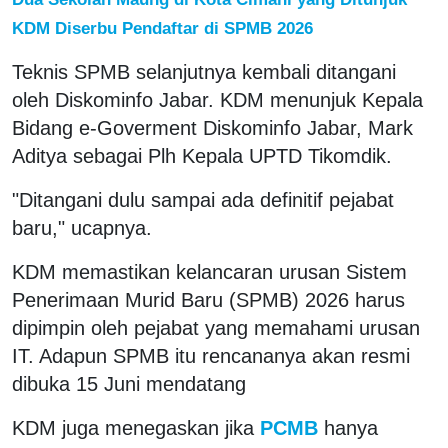
KDM Diserbu Pendaftar di SPMB 2026
Teknis SPMB selanjutnya kembali ditangani
oleh Diskominfo Jabar. KDM menunjuk Kepala
Bidang e-Goverment Diskominfo Jabar, Mark
Aditya sebagai Plh Kepala UPTD Tikomdik.
"Ditangani dulu sampai ada definitif pejabat
baru," ucapnya.
KDM memastikan kelancaran urusan Sistem
Penerimaan Murid Baru (SPMB) 2026 harus
dipimpin oleh pejabat yang memahami urusan
IT. Adapun SPMB itu rencananya akan resmi
dibuka 15 Juni mendatang
KDM juga menegaskan jika
PCMB
hanya