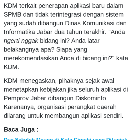
KDM terkait penerapan aplikasi baru dalam
SPMB dan tidak terintegrasi dengan sistem
yang sudah dibangun Dinas Komunikasi dan
Informatika Jabar dua tahun terakhir. "Anda
ngerti nggak
bidang ini? Anda latar
belakangnya apa? Siapa yang
merekomendasikan Anda di bidang ini?" kata
KDM.
KDM menegaskan, pihaknya sejak awal
menetapkan kebijakan jika seluruh aplikasi di
Pemprov Jabar dibangun Diskominfo.
Karenanya, organisasi perangkat daerah
dilarang untuk membangun aplikasi sendiri.
Baca Juga :
Dua Sekolah Maung di Kota Cimahi yang Ditunjuk