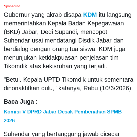
Sponsored
Gubernur yang akrab disapa
KDM
itu langsung
memerintahkan Kepala Badan Kepegawaian
(BKD) Jabar, Dedi Supandi, mencopot
Suhendar usai mendatangi Disdik Jabar dan
berdialog dengan orang tua siswa. KDM juga
menunjukan ketidakpuasan penjelasan tim
Tikomdik atas kekisruhan yang terjadi.
"Betul. Kepala UPTD Tikomdik untuk sementara
dinonaktifkan dulu," katanya, Rabu (10/6/2026).
Baca Juga :
Komisi V DPRD Jabar Desak Pembenahan SPMB
2026
Suhendar yang bertanggung jawab dicecar