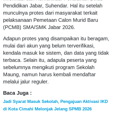
Pendidikan Jabar, Suhendar. Hal itu setelah
munculnya protes dari masyarakat terkait
pelaksanaan Pemetaan Calon Murid Baru
(PCMB) SMA/SMK Jabar 2026.
Adapun protes yang disampaikan itu beragam,
mulai dari akun yang belum terverifikasi,
kendala masuk ke sistem, dan data yang tidak
terbaca. Selain itu, adapula peserta yang
sebelumnya mengikuti program Sekolah
Maung, namun harus kembali mendaftar
melalui jalur reguler.
Baca Juga :
Jadi Syarat Masuk Sekolah, Pengajuan Aktivasi IKD
di Kota Cimahi Melonjak Jelang SPMB 2026