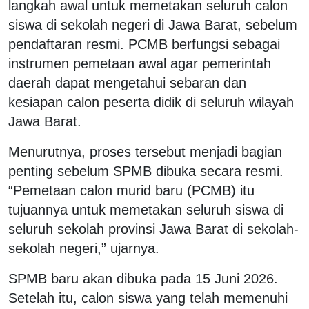
langkah awal untuk memetakan seluruh calon
siswa di sekolah negeri di Jawa Barat, sebelum
pendaftaran resmi. PCMB berfungsi sebagai
instrumen pemetaan awal agar pemerintah
daerah dapat mengetahui sebaran dan
kesiapan calon peserta didik di seluruh wilayah
Jawa Barat.
Menurutnya, proses tersebut menjadi bagian
penting sebelum SPMB dibuka secara resmi.
“Pemetaan calon murid baru (PCMB) itu
tujuannya untuk memetakan seluruh siswa di
seluruh sekolah provinsi Jawa Barat di sekolah-
sekolah negeri,” ujarnya.
SPMB baru akan dibuka pada 15 Juni 2026.
Setelah itu, calon siswa yang telah memenuhi