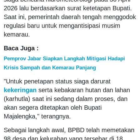
2026 lalu berdasarkan surat ketetapan Bupati.
Saat ini, pemerintah daerah tengah menggodok
regulasi baru untuk mengantisipasi musim
kemarau.
Baca Juga :
Pemprov Jabar Siapkan Langkah Mitigasi Hadapi
Krisis Sampah dan Kemarau Panjang
"Untuk penetapan status siaga darurat
kekeringan
serta kebakaran hutan dan lahan
(karhutla) saat ini sedang dalam proses, dan
akan segera ditetapkan oleh Bupati
Majalengka," terangnya.
Sebagai langkah awal, BPBD telah memetakan
98 desa dan kelurahan yang tersebar di 18