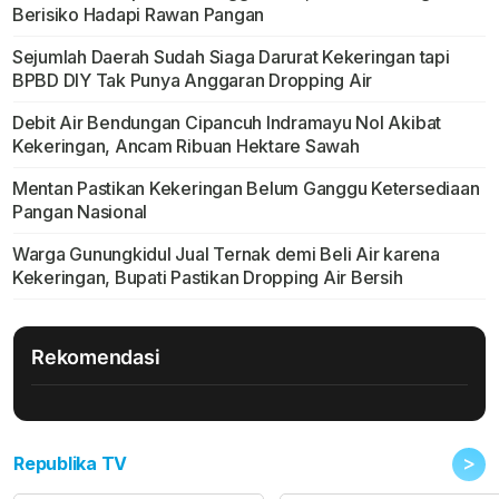
Berisiko Hadapi Rawan Pangan
Sejumlah Daerah Sudah Siaga Darurat Kekeringan tapi
BPBD DIY Tak Punya Anggaran Dropping Air
Debit Air Bendungan Cipancuh Indramayu Nol Akibat
Kekeringan, Ancam Ribuan Hektare Sawah
Mentan Pastikan Kekeringan Belum Ganggu Ketersediaan
Pangan Nasional
Warga Gunungkidul Jual Ternak demi Beli Air karena
Kekeringan, Bupati Pastikan Dropping Air Bersih
Rekomendasi
>
Republika TV