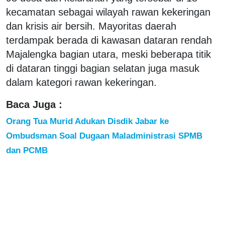
kecamatan sebagai wilayah rawan kekeringan
dan krisis air bersih. Mayoritas daerah
terdampak berada di kawasan dataran rendah
Majalengka bagian utara, meski beberapa titik
di dataran tinggi bagian selatan juga masuk
dalam kategori rawan kekeringan.
Baca Juga :
Orang Tua Murid Adukan Disdik Jabar ke
Ombudsman Soal Dugaan Maladministrasi SPMB
dan PCMB