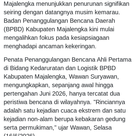
Majalengka menunjukkan penurunan signifikan
seiring dengan datangnya musim kemarau.
Badan Penanggulangan Bencana Daerah
(BPBD) Kabupaten Majalengka kini mulai
mengalihkan fokus pada kesiapsiagaan
menghadapi ancaman kekeringan.
Penata Penanggulangan Bencana Ahli Pertama
di Bidang Kedaruratan dan Logistik BPBD
Kabupaten Majalengka, Wawan Suryawan,
mengungkapkan, sepanjang awal hingga
pertengahan Juni 2026, hanya tercatat dua
peristiwa bencana di wilayahnya. "Rinciannya
adalah satu kejadian cuaca ekstrem dan satu
kejadian non-alam berupa kebakaran gedung
serta permukiman," ujar Wawan, Selasa
(16/6/2026).