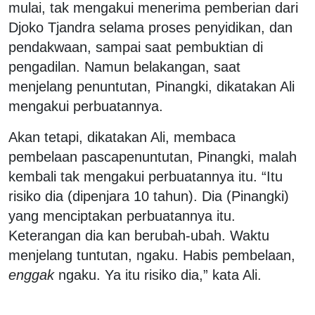
mulai, tak mengakui menerima pemberian dari
Djoko Tjandra selama proses penyidikan, dan
pendakwaan, sampai saat pembuktian di
pengadilan. Namun belakangan, saat
menjelang penuntutan, Pinangki, dikatakan Ali
mengakui perbuatannya.
Akan tetapi, dikatakan Ali, membaca
pembelaan pascapenuntutan, Pinangki, malah
kembali tak mengakui perbuatannya itu. “Itu
risiko dia (dipenjara 10 tahun). Dia (Pinangki)
yang menciptakan perbuatannya itu.
Keterangan dia kan berubah-ubah. Waktu
menjelang tuntutan, ngaku. Habis pembelaan,
enggak
ngaku. Ya itu risiko dia,” kata Ali.