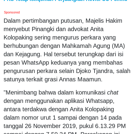
Sponsored
Dalam pertimbangan putusan, Majelis Hakim
menyebut Pinangki dan advokat Anita
Kolopaking sering mengurus perkara yang
berhubungan dengan Mahkamah Agung (MA)
dan Kejagung. Hal tersebut terungkap dari isi
pesan WhatsApp keduanya yang membahas
pengurusan perkara selain Djoko Tjandra, salah
satunya terkait grasi Annas Maamun.
"Menimbang bahwa dalam komunikasi
chat
dengan menggunakan aplikasi Whatsapp,
antara terdakwa dengan Anita Kolopaking
dalam nomor urut 1 sampai dengan 14 pada
tanggal 26 November 2019, pukul 6.13.29 PM