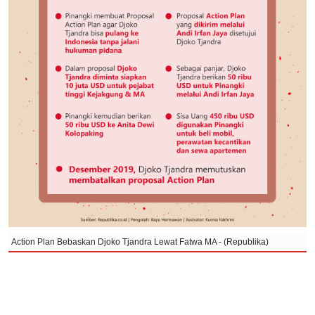
Action Plan Bebaskan Djoko Tjandra Lewat Fatwa MA - (Republika)