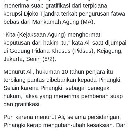
menerima suap-gratifikasi dari terpidana
korupsi Djoko Tjandra terkait pengurusan fatwa
bebas dari Mahkamah Agung (MA).
“Kita (Kejaksaan Agung) menghormati
keputusan dari hakim itu,” kata Ali saat dijumpai
di Gedung Pidana Khusus (Pidsus), Kejagung,
Jakarta, Senin (8/2).
Menurut Ali, hukuman 10 tahun penjara itu
terbilang pantas dibebankan kepada Pinangki.
Selain karena Pinangki, sebagai penegak
hukum, jaksa yang menerima pemberian suap
dan gratifikasi.
Pun karena menurut Ali, selama persidangan,
Pinangki kerap mengubah-ubah kesaksian. Dari