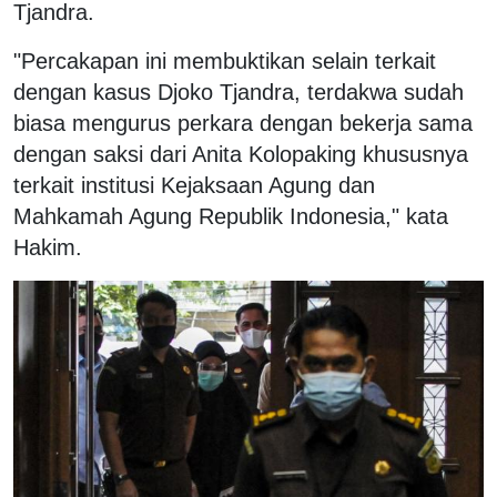
Tjandra.
"Percakapan ini membuktikan selain terkait
dengan kasus Djoko Tjandra, terdakwa sudah
biasa mengurus perkara dengan bekerja sama
dengan saksi dari Anita Kolopaking khususnya
terkait institusi Kejaksaan Agung dan
Mahkamah Agung Republik Indonesia," kata
Hakim.