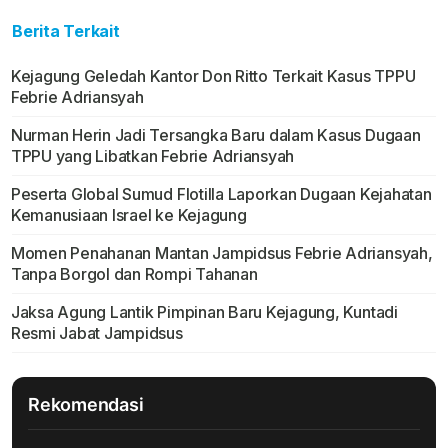
Berita Terkait
Kejagung Geledah Kantor Don Ritto Terkait Kasus TPPU
Febrie Adriansyah
Nurman Herin Jadi Tersangka Baru dalam Kasus Dugaan
TPPU yang Libatkan Febrie Adriansyah
Peserta Global Sumud Flotilla Laporkan Dugaan Kejahatan
Kemanusiaan Israel ke Kejagung
Momen Penahanan Mantan Jampidsus Febrie Adriansyah,
Tanpa Borgol dan Rompi Tahanan
Jaksa Agung Lantik Pimpinan Baru Kejagung, Kuntadi
Resmi Jabat Jampidsus
Rekomendasi