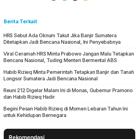
Berita Terkait
HRS Sebut Ada Oknum Takut Jika Banjir Sumatera
Ditetapkan Jadi Bencana Nasional, Ini Penyebabnya
Viral Ceramah HRS Minta Prabowo Jangan Malu Tetapkan
Bencana Nasional, Tuding Menteri Bermental ABS
Habib Rizieq Minta Pemerintah Tetapkan Banjir dan Tanah
Longsor Sumatera Jadi Bencana Nasional
Reuni 212 Digelar Malam Ini di Monas, Gubernur Pramono
dan Habib Rizieq Hadir
Begini Pesan Habib Rizieq di Momen Lebaran Tahun Ini
untuk Kehidupan Bernegara
Rekomendasi