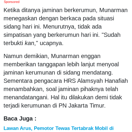
Sponsored
Ketika ditanya jaminan berkerumun, Munarman
menegaskan dengan berkaca pada situasi
sidang hari ini. Menurutnya, tidak ada
simpatisan yang berkerumun hari ini. "Sudah
terbukti
kan
," ucapnya.
Namun demikian, Munarman enggan
memberikan tanggapan lebih lanjut menyoal
jaminan kerumunan di sidang mendatang.
Sementara pengacara HRS Alamsyah Hanafiah
menambahkan, soal jaminan pihaknya telah
menandatangani. Hal itu dilakukan demi tidak
terjadi kerumunan di PN Jakarta Timur.
Baca Juga :
Lawan Arus, Pemotor Tewas Tertabrak Mobil di