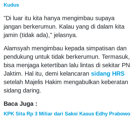
Kudus
"Di luar itu kita hanya mengimbau supaya
jangan berkerumun. Kalau yang di dalam kita
jamin (tidak ada)," jelasnya.
Alamsyah mengimbau kepada simpatisan dan
pendukung untuk tidak berkerumun. Termasuk,
bisa menjaga ketertiban lalu lintas di sekitar PN
Jaktim. Hal itu, demi kelancaran
sidang HRS
setelah Majelis Hakim mengabulkan keberatan
sidang daring.
Baca Juga :
KPK Sita Rp 3 Miliar dari Saksi Kasus Edhy Prabowo