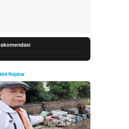
Rekomendasi
kini Rejabar