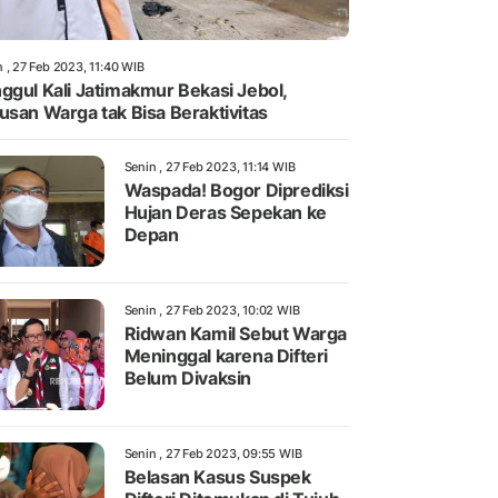
 , 27 Feb 2023, 11:40 WIB
ggul Kali Jatimakmur Bekasi Jebol,
usan Warga tak Bisa Beraktivitas
Senin , 27 Feb 2023, 11:14 WIB
Waspada! Bogor Diprediksi
Hujan Deras Sepekan ke
Depan
Senin , 27 Feb 2023, 10:02 WIB
Ridwan Kamil Sebut Warga
Meninggal karena Difteri
Belum Divaksin
Senin , 27 Feb 2023, 09:55 WIB
Belasan Kasus Suspek