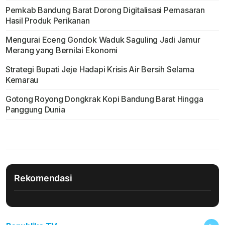
Pemkab Bandung Barat Dorong Digitalisasi Pemasaran
Hasil Produk Perikanan
Mengurai Eceng Gondok Waduk Saguling Jadi Jamur
Merang yang Bernilai Ekonomi
Strategi Bupati Jeje Hadapi Krisis Air Bersih Selama
Kemarau
Gotong Royong Dongkrak Kopi Bandung Barat Hingga
Panggung Dunia
Rekomendasi