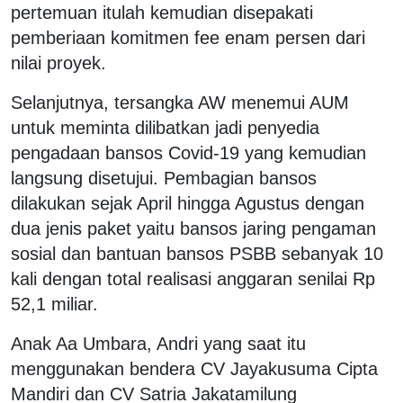
pertemuan itulah kemudian disepakati
pemberiaan komitmen fee enam persen dari
nilai proyek.
Selanjutnya, tersangka AW menemui AUM
untuk meminta dilibatkan jadi penyedia
pengadaan bansos Covid-19 yang kemudian
langsung disetujui. Pembagian bansos
dilakukan sejak April hingga Agustus dengan
dua jenis paket yaitu bansos jaring pengaman
sosial dan bantuan bansos PSBB sebanyak 10
kali dengan total realisasi anggaran senilai Rp
52,1 miliar.
Anak Aa Umbara, Andri yang saat itu
menggunakan bendera CV Jayakusuma Cipta
Mandiri dan CV Satria Jakatamilung