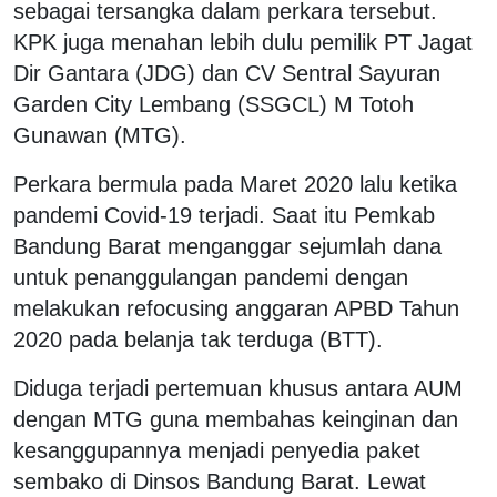
sebagai tersangka dalam perkara tersebut.
KPK juga menahan lebih dulu pemilik PT Jagat
Dir Gantara (JDG) dan CV Sentral Sayuran
Garden City Lembang (SSGCL) M Totoh
Gunawan (MTG).
Perkara bermula pada Maret 2020 lalu ketika
pandemi Covid-19 terjadi. Saat itu Pemkab
Bandung Barat menganggar sejumlah dana
untuk penanggulangan pandemi dengan
melakukan refocusing anggaran APBD Tahun
2020 pada belanja tak terduga (BTT).
Diduga terjadi pertemuan khusus antara AUM
dengan MTG guna membahas keinginan dan
kesanggupannya menjadi penyedia paket
sembako di Dinsos Bandung Barat. Lewat