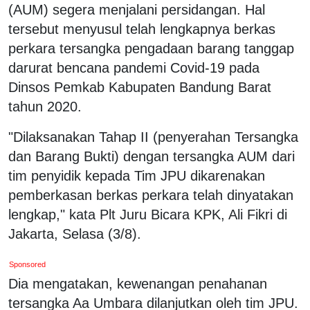
(AUM) segera menjalani persidangan. Hal
tersebut menyusul telah lengkapnya berkas
perkara tersangka pengadaan barang tanggap
darurat bencana pandemi Covid-19 pada
Dinsos Pemkab Kabupaten Bandung Barat
tahun 2020.
"Dilaksanakan Tahap II (penyerahan Tersangka
dan Barang Bukti) dengan tersangka AUM dari
tim penyidik kepada Tim JPU dikarenakan
pemberkasan berkas perkara telah dinyatakan
lengkap," kata Plt Juru Bicara KPK, Ali Fikri di
Jakarta, Selasa (3/8).
Sponsored
Dia mengatakan, kewenangan penahanan
tersangka Aa Umbara dilanjutkan oleh tim JPU.