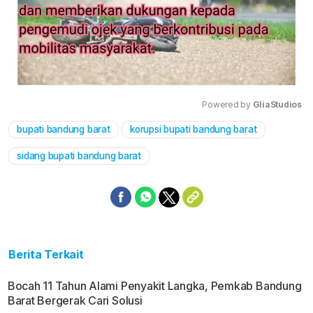
Powered by 
GliaStudios
bupati bandung barat
korupsi bupati bandung barat
Mute
sidang bupati bandung barat
Berita Terkait
Bocah 11 Tahun Alami Penyakit Langka, Pemkab Bandung
Barat Bergerak Cari Solusi