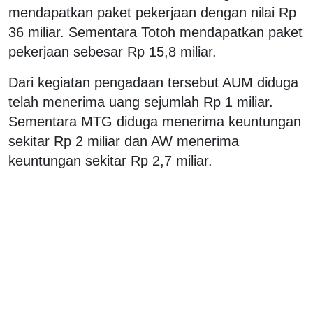
mendapatkan paket pekerjaan dengan nilai Rp
36 miliar. Sementara Totoh mendapatkan paket
pekerjaan sebesar Rp 15,8 miliar.
Dari kegiatan pengadaan tersebut AUM diduga
telah menerima uang sejumlah Rp 1 miliar.
Sementara MTG diduga menerima keuntungan
sekitar Rp 2 miliar dan AW menerima
keuntungan sekitar Rp 2,7 miliar.