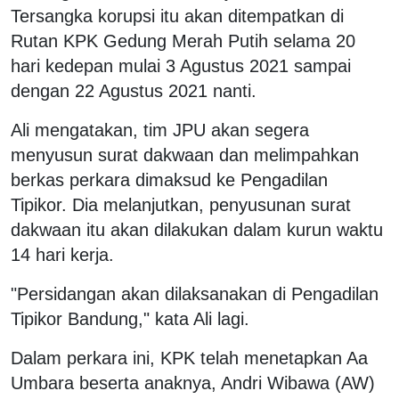
Tersangka korupsi itu akan ditempatkan di
Rutan KPK Gedung Merah Putih selama 20
hari kedepan mulai 3 Agustus 2021 sampai
dengan 22 Agustus 2021 nanti.
Ali mengatakan, tim JPU akan segera
menyusun surat dakwaan dan melimpahkan
berkas perkara dimaksud ke Pengadilan
Tipikor. Dia melanjutkan, penyusunan surat
dakwaan itu akan dilakukan dalam kurun waktu
14 hari kerja.
"Persidangan akan dilaksanakan di Pengadilan
Tipikor Bandung," kata Ali lagi.
Dalam perkara ini, KPK telah menetapkan Aa
Umbara beserta anaknya, Andri Wibawa (AW)