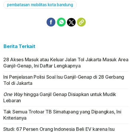
pembatasan mobilitas kota bandung
Berita Terkait
28 Akses Masuk atau Keluar Jalan Tol Jakarta Masuk Area
Ganjil-Genap, Ini Daftar Lengkapnya
Ini Penjelasan Polisi Soal Isu Ganjil-Genap di 28 Gerbang
Tol di Jakarta
One Way
hingga Ganjil Genap Disiapkan untuk Mudik
Lebaran
Tak Semua Trotoar TB Simatupang yang Dipangkas, Ini
Kriterianya
Studi: 67 Persen Orang Indonesia Beli EV karena Isu