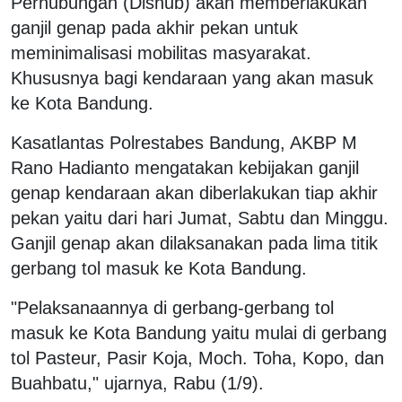
Perhubungan (Dishub) akan memberlakukan
ganjil genap pada akhir pekan untuk
meminimalisasi mobilitas masyarakat.
Khususnya bagi kendaraan yang akan masuk
ke Kota Bandung.
Kasatlantas Polrestabes Bandung, AKBP M
Rano Hadianto mengatakan kebijakan ganjil
genap kendaraan akan diberlakukan tiap akhir
pekan yaitu dari hari Jumat, Sabtu dan Minggu.
Ganjil genap akan dilaksanakan pada lima titik
gerbang tol masuk ke Kota Bandung.
"Pelaksanaannya di gerbang-gerbang tol
masuk ke Kota Bandung yaitu mulai di gerbang
tol Pasteur, Pasir Koja, Moch. Toha, Kopo, dan
Buahbatu," ujarnya, Rabu (1/9).