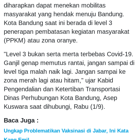
diharapkan dapat menekan mobilitas
masyarakat yang hendak menuju Bandung.
Kota Bandung saat ini berada di level 3
penerapan pembatasan kegiatan masyarakat
(PPKM) atau zona oranye.
"Level 3 bukan serta merta terbebas Covid-19.
Ganjil genap memutus rantai, jangan sampai di
level tiga malah naik lagi. Jangan sampai ke
zona merah lagi atau hitam," ujar Kabid
Pengendalian dan Ketertiban Transportasi
Dinas Perhubungan Kota Bandung, Asep
Kuswara saat dihubungi, Rabu (1/9).
Baca Juga :
Ungkap Problematikan Vaksinasi di Jabar, Ini Kata
Kang Emil