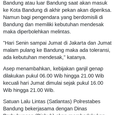
Bandung atau luar Bandung saat akan masuk
ke Kota Bandung di akhir pekan akan diperiksa.
Namun bagi pengendara yang berdomisili di
Bandung dan memiliki kebutuhan mendesak
maka diperbolehkan melintas.
"Hari Senin sampai Jumat di Jakarta dan Jumat
malam pulang ke Bandung maka ada toleransi,
ada kebutuhan mendesak," katanya.
Asep menambahkan, kebijakan ganjil genap
dilakukan pukul 06.00 Wib hingga 21.00 Wib
kecuali hari Jumat dimulai sejak pukul 16.00
Wib hingga 21.00 Wib.
Satuan Lalu Lintas (Satlantas) Polrestabes
Bandung bekerjasama dengan Dinas