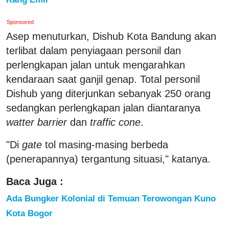
Sponsored
Asep menuturkan, Dishub Kota Bandung akan
terlibat dalam penyiagaan personil dan
perlengkapan jalan untuk mengarahkan
kendaraan saat ganjil genap. Total personil
Dishub yang diterjunkan sebanyak 250 orang
sedangkan perlengkapan jalan diantaranya
watter barrier
dan
traffic cone
.
"Di
gate
tol masing-masing berbeda
(penerapannya) tergantung situasi," katanya.
Baca Juga :
Ada Bungker Kolonial di Temuan Terowongan Kuno
Kota Bogor