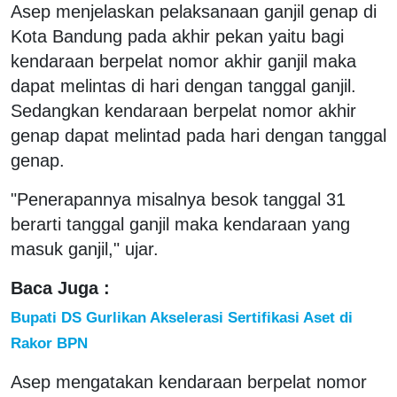
Asep menjelaskan pelaksanaan ganjil genap di
Kota Bandung pada akhir pekan yaitu bagi
kendaraan berpelat nomor akhir ganjil maka
dapat melintas di hari dengan tanggal ganjil.
Sedangkan kendaraan berpelat nomor akhir
genap dapat melintad pada hari dengan tanggal
genap.
"Penerapannya misalnya besok tanggal 31
berarti tanggal ganjil maka kendaraan yang
masuk ganjil," ujar.
Baca Juga :
Bupati DS Gurlikan Akselerasi Sertifikasi Aset di
Rakor BPN
Asep mengatakan kendaraan berpelat nomor