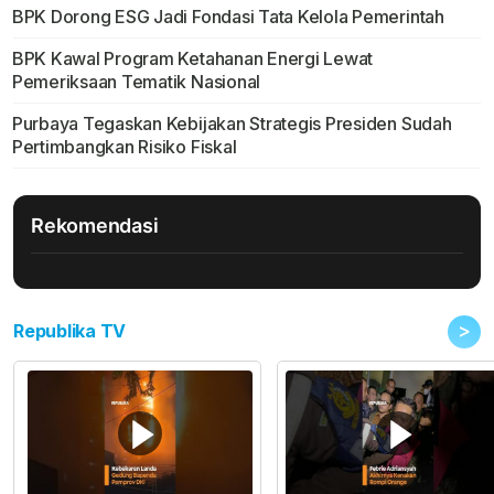
BPK Dorong ESG Jadi Fondasi Tata Kelola Pemerintah
BPK Kawal Program Ketahanan Energi Lewat
Pemeriksaan Tematik Nasional
Purbaya Tegaskan Kebijakan Strategis Presiden Sudah
Pertimbangkan Risiko Fiskal
Rekomendasi
>
Republika TV