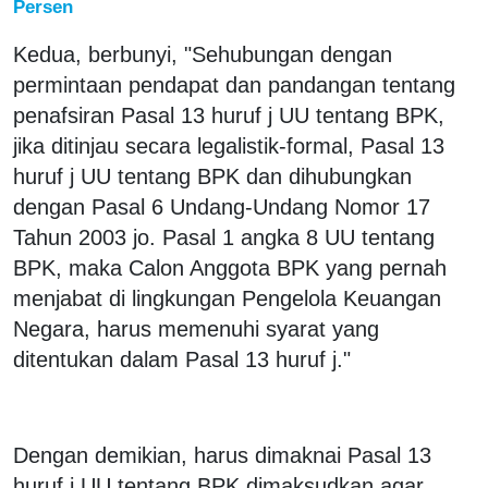
Persen
Kedua, berbunyi, "Sehubungan dengan
permintaan pendapat dan pandangan tentang
penafsiran Pasal 13 huruf j UU tentang BPK,
jika ditinjau secara legalistik-formal, Pasal 13
huruf j UU tentang BPK dan dihubungkan
dengan Pasal 6 Undang-Undang Nomor 17
Tahun 2003 jo. Pasal 1 angka 8 UU tentang
BPK, maka Calon Anggota BPK yang pernah
menjabat di lingkungan Pengelola Keuangan
Negara, harus memenuhi syarat yang
ditentukan dalam Pasal 13 huruf j."
Dengan demikian, harus dimaknai Pasal 13
huruf j UU tentang BPK dimaksudkan agar