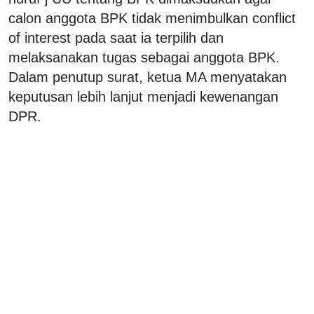
calon anggota BPK tidak menimbulkan conflict
of interest pada saat ia terpilih dan
melaksanakan tugas sebagai anggota BPK.
Dalam penutup surat, ketua MA menyatakan
keputusan lebih lanjut menjadi kewenangan
DPR.