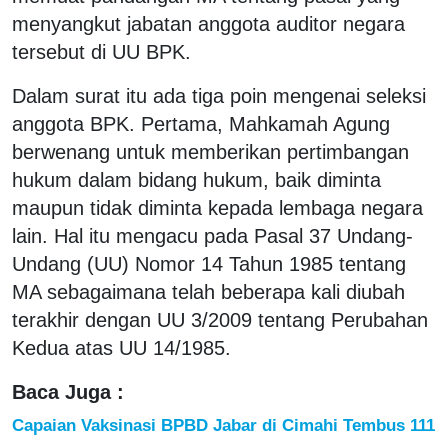
menyangkut jabatan anggota auditor negara
tersebut di UU BPK.
Dalam surat itu ada tiga poin mengenai seleksi
anggota BPK. Pertama, Mahkamah Agung
berwenang untuk memberikan pertimbangan
hukum dalam bidang hukum, baik diminta
maupun tidak diminta kepada lembaga negara
lain. Hal itu mengacu pada Pasal 37 Undang-
Undang (UU) Nomor 14 Tahun 1985 tentang
MA sebagaimana telah beberapa kali diubah
terakhir dengan UU 3/2009 tentang Perubahan
Kedua atas UU 14/1985.
Baca Juga :
Capaian Vaksinasi BPBD Jabar di Cimahi Tembus 111