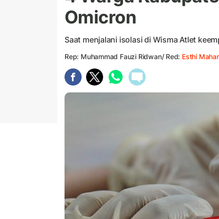
Omicron
Saat menjalani isolasi di Wisma Atlet kee
Rep: Muhammad Fauzi Ridwan/ Red:
Esthi Mahar