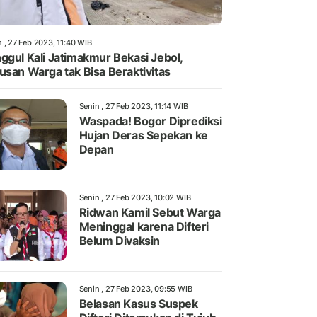
 , 27 Feb 2023, 11:40 WIB
ggul Kali Jatimakmur Bekasi Jebol,
usan Warga tak Bisa Beraktivitas
Senin , 27 Feb 2023, 11:14 WIB
Waspada! Bogor Diprediksi
Hujan Deras Sepekan ke
Depan
Senin , 27 Feb 2023, 10:02 WIB
Ridwan Kamil Sebut Warga
Meninggal karena Difteri
Belum Divaksin
Senin , 27 Feb 2023, 09:55 WIB
Belasan Kasus Suspek