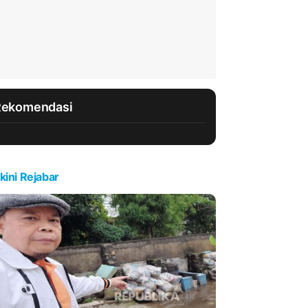
Rekomendasi
kini Rejabar