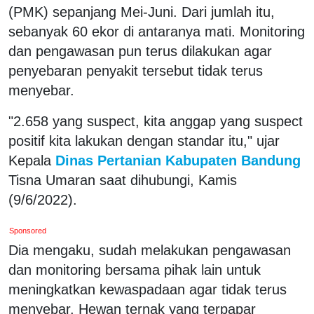
(PMK) sepanjang Mei-Juni. Dari jumlah itu,
sebanyak 60 ekor di antaranya mati. Monitoring
dan pengawasan pun terus dilakukan agar
penyebaran penyakit tersebut tidak terus
menyebar.
"2.658 yang suspect, kita anggap yang suspect
positif kita lakukan dengan standar itu," ujar
Kepala
Dinas Pertanian Kabupaten Bandung
Tisna Umaran saat dihubungi, Kamis
(9/6/2022).
Sponsored
Dia mengaku, sudah melakukan pengawasan
dan monitoring bersama pihak lain untuk
meningkatkan kewaspadaan agar tidak terus
menyebar. Hewan ternak yang terpapar