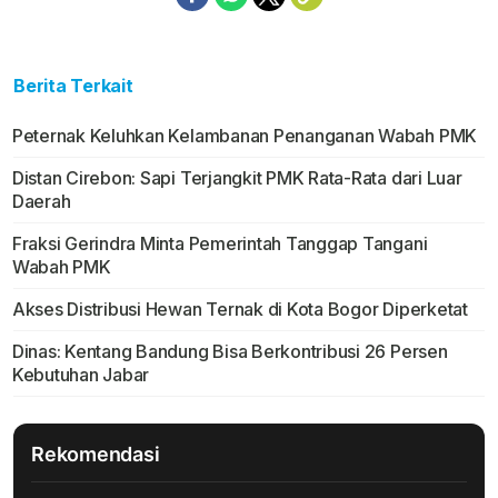
Berita Terkait
Peternak Keluhkan Kelambanan Penanganan Wabah PMK
Distan Cirebon: Sapi Terjangkit PMK Rata-Rata dari Luar
Daerah
Fraksi Gerindra Minta Pemerintah Tanggap Tangani
Wabah PMK
Akses Distribusi Hewan Ternak di Kota Bogor Diperketat
Dinas: Kentang Bandung Bisa Berkontribusi 26 Persen
Kebutuhan Jabar
Rekomendasi