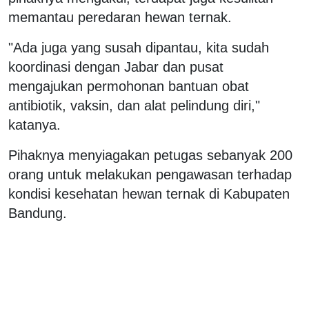
memantau peredaran hewan ternak.
"Ada juga yang susah dipantau, kita sudah
koordinasi dengan Jabar dan pusat
mengajukan permohonan bantuan obat
antibiotik, vaksin, dan alat pelindung diri,"
katanya.
Pihaknya menyiagakan petugas sebanyak 200
orang untuk melakukan pengawasan terhadap
kondisi kesehatan hewan ternak di Kabupaten
Bandung.