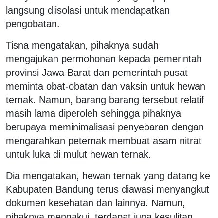
langsung diisolasi untuk mendapatkan
pengobatan.
Tisna mengatakan, pihaknya sudah
mengajukan permohonan kepada pemerintah
provinsi Jawa Barat dan pemerintah pusat
meminta obat-obatan dan vaksin untuk hewan
ternak. Namun, barang barang tersebut relatif
masih lama diperoleh sehingga pihaknya
berupaya meminimalisasi penyebaran dengan
mengarahkan peternak membuat asam nitrat
untuk luka di mulut hewan ternak.
Dia mengatakan, hewan ternak yang datang ke
Kabupaten Bandung terus diawasi menyangkut
dokumen kesehatan dan lainnya. Namun,
pihaknya mengakui, terdapat juga kesulitan