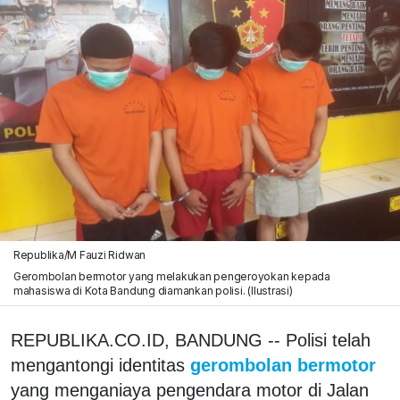
Republika/M Fauzi Ridwan
Gerombolan bermotor yang melakukan pengeroyokan kepada
mahasiswa di Kota Bandung diamankan polisi. (Ilustrasi)
REPUBLIKA.CO.ID, BANDUNG -- Polisi telah
mengantongi identitas
gerombolan bermotor
yang menganiaya pengendara motor di Jalan