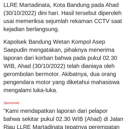
LLRE Martadinata, Kota Bandung pada Ahad
(30/10/2022) dini hari. Hasil tersebut diperoleh
usai memeriksa sejumlah rekaman CCTV saat
kejadian berlangsung.
Kapolsek Bandung Wetan Kompol Asep
Saepudin mengatakan, pihaknya menerima
laporan dari korban bahwa pada pukul 02.30
WIB, Ahad (30/10/2022) telah dianiaya oleh
gerombolan bermotor. Akibatnya, dua orang
pengendara motor yang diketahui mahasiswa
mengalami luka-luka.
Sponsored
"Kami mendapatkan laporan dari pelapor
bahwa sekitar pukul 02.30 WIB (Ahad) di Jalan
Riau LLRE Martadinata tepatnya perempatan