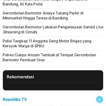
Bandung, Ini Kata Polisi
Gerombolan Bermotor Aniaya Tukang Parkir di
Minimarket Hingga Tewas di Bandung
Gerombolan Bermotor Lakukan Penganiayaan Sambil
Live
Streaming
di Cimahi
Polisi Tangkap 11 Anggota Geng Motor Brigez yang
Keroyok Warga di SPBU
Polres Cianjur Ancam Tembak di Tempat Gerombolan
Bermotor Pembuat Onar
Rekomendasi
>
Republika TV