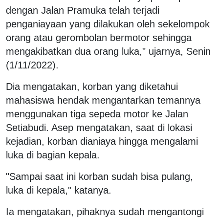
dengan Jalan Pramuka telah terjadi
penganiayaan yang dilakukan oleh sekelompok
orang atau gerombolan bermotor sehingga
mengakibatkan dua orang luka," ujarnya, Senin
(1/11/2022).
Dia mengatakan, korban yang diketahui
mahasiswa hendak mengantarkan temannya
menggunakan tiga sepeda motor ke Jalan
Setiabudi. Asep mengatakan, saat di lokasi
kejadian, korban dianiaya hingga mengalami
luka di bagian kepala.
"Sampai saat ini korban sudah bisa pulang,
luka di kepala," katanya.
Ia mengatakan, pihaknya sudah mengantongi