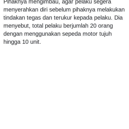
Pihaknya mengimbau, agar pelaku segera
menyerahkan diri sebelum pihaknya melakukan
tindakan tegas dan terukur kepada pelaku. Dia
menyebut, total pelaku berjumlah 20 orang
dengan menggunakan sepeda motor tujuh
hingga 10 unit.