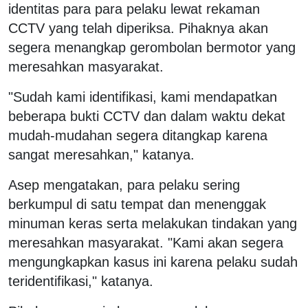
identitas para para pelaku lewat rekaman
CCTV yang telah diperiksa. Pihaknya akan
segera menangkap gerombolan bermotor yang
meresahkan masyarakat.
"Sudah kami identifikasi, kami mendapatkan
beberapa bukti CCTV dan dalam waktu dekat
mudah-mudahan segera ditangkap karena
sangat meresahkan," katanya.
Asep mengatakan, para pelaku sering
berkumpul di satu tempat dan menenggak
minuman keras serta melakukan tindakan yang
meresahkan masyarakat. "Kami akan segera
mengungkapkan kasus ini karena pelaku sudah
teridentifikasi," katanya.