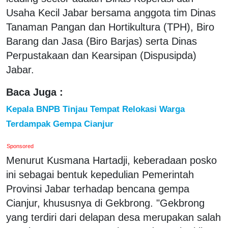
Usaha Kecil Jabar bersama anggota tim Dinas
Tanaman Pangan dan Hortikultura (TPH), Biro
Barang dan Jasa (Biro Barjas) serta Dinas
Perpustakaan dan Kearsipan (Dispusipda)
Jabar.
Baca Juga :
Kepala BNPB Tinjau Tempat Relokasi Warga
Terdampak Gempa Cianjur
Sponsored
Menurut Kusmana Hartadji, keberadaan posko
ini sebagai bentuk kepedulian Pemerintah
Provinsi Jabar terhadap bencana gempa
Cianjur, khususnya di Gekbrong. "Gekbrong
yang terdiri dari delapan desa merupakan salah