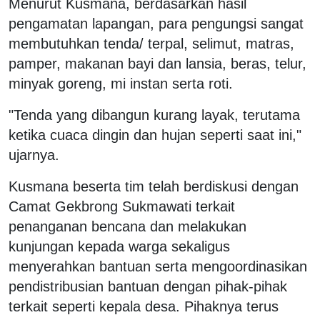
Menurut Kusmana, berdasarkan hasil
pengamatan lapangan, para pengungsi sangat
membutuhkan tenda/ terpal, selimut, matras,
pamper, makanan bayi dan lansia, beras, telur,
minyak goreng, mi instan serta roti.
"Tenda yang dibangun kurang layak, terutama
ketika cuaca dingin dan hujan seperti saat ini,"
ujarnya.
Kusmana beserta tim telah berdiskusi dengan
Camat Gekbrong Sukmawati terkait
penanganan bencana dan melakukan
kunjungan kepada warga sekaligus
menyerahkan bantuan serta mengoordinasikan
pendistribusian bantuan dengan pihak-pihak
terkait seperti kepala desa. Pihaknya terus