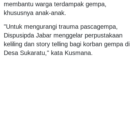
membantu warga terdampak gempa,
khususnya anak-anak.
"Untuk mengurangi trauma pascagempa,
Dispusipda Jabar menggelar perpustakaan
keliling dan story telling bagi korban gempa di
Desa Sukaratu," kata Kusmana.