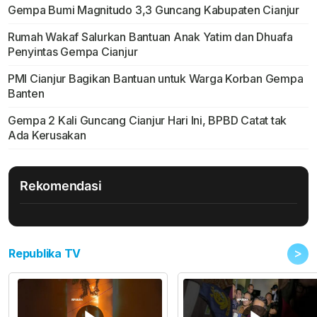
Gempa Bumi Magnitudo 3,3 Guncang Kabupaten Cianjur
Rumah Wakaf Salurkan Bantuan Anak Yatim dan Dhuafa
Penyintas Gempa Cianjur
PMI Cianjur Bagikan Bantuan untuk Warga Korban Gempa
Banten
Gempa 2 Kali Guncang Cianjur Hari Ini, BPBD Catat tak
Ada Kerusakan
Rekomendasi
>
Republika TV