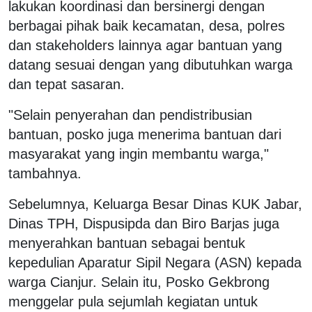
lakukan koordinasi dan bersinergi dengan
berbagai pihak baik kecamatan, desa, polres
dan stakeholders lainnya agar bantuan yang
datang sesuai dengan yang dibutuhkan warga
dan tepat sasaran.
"Selain penyerahan dan pendistribusian
bantuan, posko juga menerima bantuan dari
masyarakat yang ingin membantu warga,"
tambahnya.
Sebelumnya, Keluarga Besar Dinas KUK Jabar,
Dinas TPH, Dispusipda dan Biro Barjas juga
menyerahkan bantuan sebagai bentuk
kepedulian Aparatur Sipil Negara (ASN) kepada
warga Cianjur. Selain itu, Posko Gekbrong
menggelar pula sejumlah kegiatan untuk