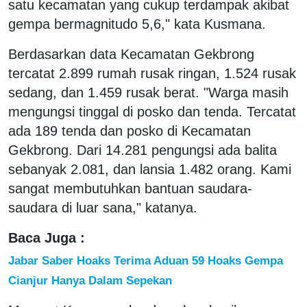
satu kecamatan yang cukup terdampak akibat
gempa bermagnitudo 5,6," kata Kusmana.
Berdasarkan data Kecamatan Gekbrong
tercatat 2.899 rumah rusak ringan, 1.524 rusak
sedang, dan 1.459 rusak berat. "Warga masih
mengungsi tinggal di posko dan tenda. Tercatat
ada 189 tenda dan posko di Kecamatan
Gekbrong. Dari 14.281 pengungsi ada balita
sebanyak 2.081, dan lansia 1.482 orang. Kami
sangat membutuhkan bantuan saudara-
saudara di luar sana," katanya.
Baca Juga :
Jabar Saber Hoaks Terima Aduan 59 Hoaks Gempa
Cianjur Hanya Dalam Sepekan