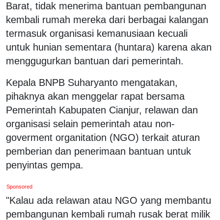
Barat, tidak menerima bantuan pembangunan
kembali rumah mereka dari berbagai kalangan
termasuk organisasi kemanusiaan kecuali
untuk hunian sementara (huntara) karena akan
menggugurkan bantuan dari pemerintah.
Kepala BNPB Suharyanto mengatakan,
pihaknya akan menggelar rapat bersama
Pemerintah Kabupaten Cianjur, relawan dan
organisasi selain pemerintah atau non-
goverment organitation (NGO) terkait aturan
pemberian dan penerimaan bantuan untuk
penyintas gempa.
Sponsored
"Kalau ada relawan atau NGO yang membantu
pembangunan kembali rumah rusak berat milik