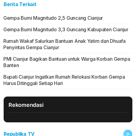
Berita Terkait
Gempa Bumi Magnitudo 2,5 Guncang Cianjur
Gempa Bumi Magnitudo 3,3 Guncang Kabupaten Cianjur
Rumah Wakaf Salurkan Bantuan Anak Yatim dan Dhuafa
Penyintas Gempa Cianjur
PMI Cianjur Bagikan Bantuan untuk Warga Korban Gempa
Banten
Bupati Cianjur Ingatkan Rumah Relokasi Korban Gempa
Harus Ditinggali Setiap Hari
Rekomendasi
>
Republika TV