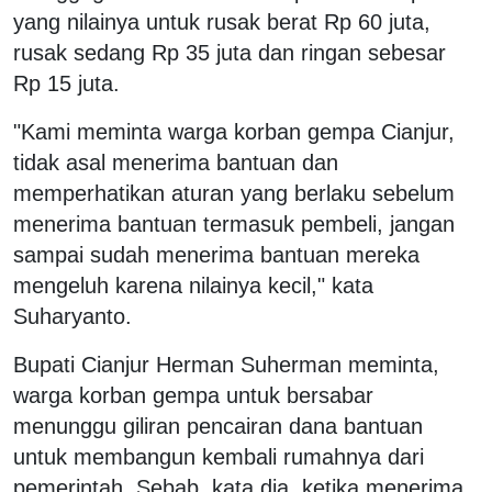
yang nilainya untuk rusak berat Rp 60 juta,
rusak sedang Rp 35 juta dan ringan sebesar
Rp 15 juta.
"Kami meminta warga korban gempa Cianjur,
tidak asal menerima bantuan dan
memperhatikan aturan yang berlaku sebelum
menerima bantuan termasuk pembeli, jangan
sampai sudah menerima bantuan mereka
mengeluh karena nilainya kecil," kata
Suharyanto.
Bupati Cianjur Herman Suherman meminta,
warga korban gempa untuk bersabar
menunggu giliran pencairan dana bantuan
untuk membangun kembali rumahnya dari
pemerintah. Sebab, kata dia, ketika menerima