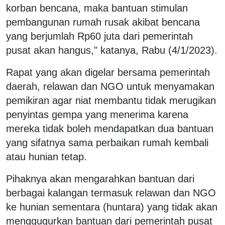
korban bencana, maka bantuan stimulan
pembangunan rumah rusak akibat bencana
yang berjumlah Rp60 juta dari pemerintah
pusat akan hangus," katanya, Rabu (4/1/2023).
Rapat yang akan digelar bersama pemerintah
daerah, relawan dan NGO untuk menyamakan
pemikiran agar niat membantu tidak merugikan
penyintas gempa yang menerima karena
mereka tidak boleh mendapatkan dua bantuan
yang sifatnya sama perbaikan rumah kembali
atau hunian tetap.
Pihaknya akan mengarahkan bantuan dari
berbagai kalangan termasuk relawan dan NGO
ke hunian sementara (huntara) yang tidak akan
menggugurkan bantuan dari pemerintah pusat