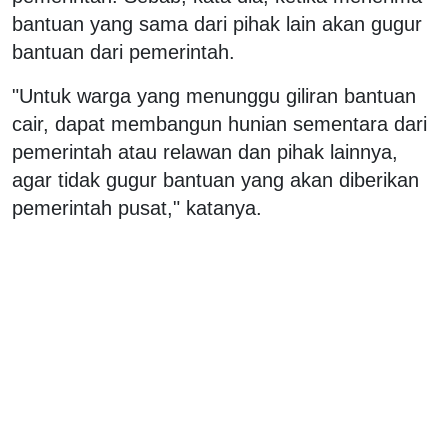
bantuan yang sama dari pihak lain akan gugur
bantuan dari pemerintah.
"Untuk warga yang menunggu giliran bantuan
cair, dapat membangun hunian sementara dari
pemerintah atau relawan dan pihak lainnya,
agar tidak gugur bantuan yang akan diberikan
pemerintah pusat," katanya.