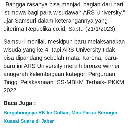
"Bangga rasanya bisa menjadi bagian dari hari
istimewa bagi para wisudawan ARS University,"
ujar Samsuri dalam keterangannya yang
diterima Republika.co.id, Sabtu (21/1/2023).
Samsuri menilai, meskipun baru melaksanakan
wisuda yang ke 4, tapi ARS University tidak
bisa dipandang sebelah mata. Karena, baru-
baru ini ARS University meraih bronze winner
anugerah kelembagaan kategori Perguruan
Tinggi Pelaksanaan ISS-MBKM Terbaik- PKKM
2022.
Baca Juga :
Bergabungnya RK ke Golkar, Misi Partai Beringin
Kuasai Suara di Jabar