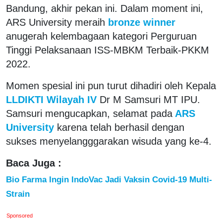
Bandung, akhir pekan ini. Dalam moment ini,
ARS University meraih
bronze winner
anugerah kelembagaan kategori Perguruan
Tinggi Pelaksanaan ISS-MBKM Terbaik-PKKM
2022.
Momen spesial ini pun turut dihadiri oleh Kepala
LLDIKTI Wilayah IV
Dr M Samsuri MT IPU.
Samsuri mengucapkan, selamat pada
ARS
University
karena telah berhasil dengan
sukses menyelangggarakan wisuda yang ke-4.
Baca Juga :
Bio Farma Ingin IndoVac Jadi Vaksin Covid-19 Multi-
Strain
Sponsored