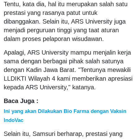
Tentu, kata dia, hal itu merupakan salah satu
prestasi yang rasanya patut untuk
dibanggakan. Selain itu, ARS University juga
menjadi perguruan tinggi yang taat aturan
dalam proses pelaporan wisudawan.
Apalagi, ARS University mampu menjalin kerja
sama dengan berbagai pihak salah satunya
dengan Kadin Jawa Barat. "Tentunya mewakili
LLDIKTI Wilayah 4 kami memberikan apresiasi
kepada ARS University," katanya.
Baca Juga :
Ini yang akan Dilakukan Bio Farma dengan Vaksin
IndoVac
Selain itu, Samsuri berharap, prestasi yang