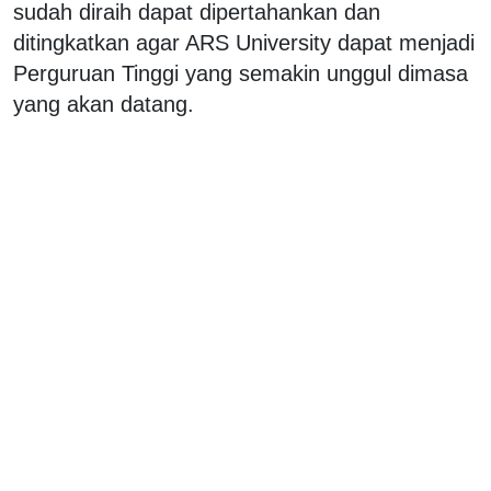
sudah diraih dapat dipertahankan dan
ditingkatkan agar ARS University dapat menjadi
Perguruan Tinggi yang semakin unggul dimasa
yang akan datang.