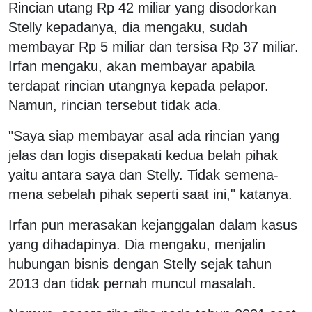
Rincian utang Rp 42 miliar yang disodorkan
Stelly kepadanya, dia mengaku, sudah
membayar Rp 5 miliar dan tersisa Rp 37 miliar.
Irfan mengaku, akan membayar apabila
terdapat rincian utangnya kepada pelapor.
Namun, rincian tersebut tidak ada.
"Saya siap membayar asal ada rincian yang
jelas dan logis disepakati kedua belah pihak
yaitu antara saya dan Stelly. Tidak semena-
mena sebelah pihak seperti saat ini," katanya.
Irfan pun merasakan kejanggalan dalam kasus
yang dihadapinya. Dia mengaku, menjalin
hubungan bisnis dengan Stelly sejak tahun
2013 dan tidak pernah muncul masalah.