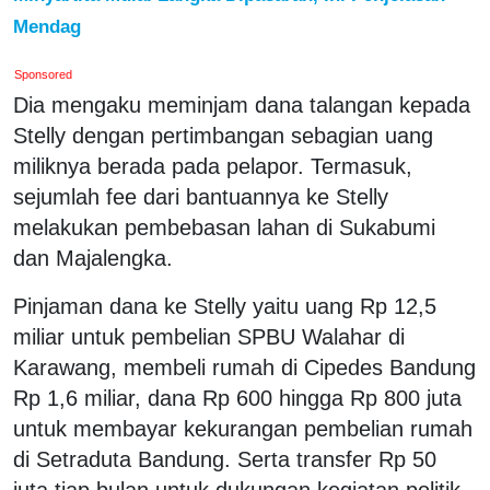
Mendag
Sponsored
Dia mengaku meminjam dana talangan kepada
Stelly dengan pertimbangan sebagian uang
miliknya berada pada pelapor. Termasuk,
sejumlah fee dari bantuannya ke Stelly
melakukan pembebasan lahan di Sukabumi
dan Majalengka.
Pinjaman dana ke Stelly yaitu uang Rp 12,5
miliar untuk pembelian SPBU Walahar di
Karawang, membeli rumah di Cipedes Bandung
Rp 1,6 miliar, dana Rp 600 hingga Rp 800 juta
untuk membayar kekurangan pembelian rumah
di Setraduta Bandung. Serta transfer Rp 50
juta tiap bulan untuk dukungan kegiatan politik