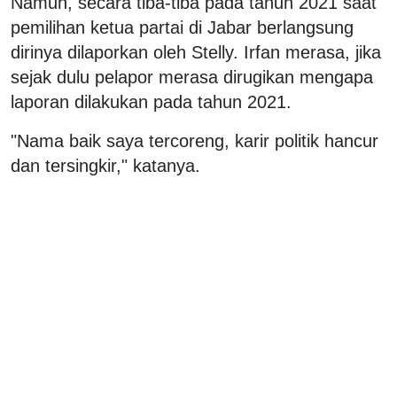
Namun, secara tiba-tiba pada tahun 2021 saat
pemilihan ketua partai di Jabar berlangsung
dirinya dilaporkan oleh Stelly. Irfan merasa, jika
sejak dulu pelapor merasa dirugikan mengapa
laporan dilakukan pada tahun 2021.
"Nama baik saya tercoreng, karir politik hancur
dan tersingkir," katanya.