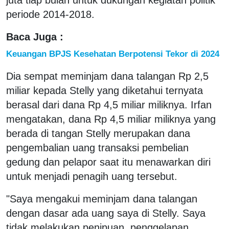
periode 2014-2018.
Baca Juga :
Keuangan BPJS Kesehatan Berpotensi Tekor di 2024
Dia sempat meminjam dana talangan Rp 2,5
miliar kepada Stelly yang diketahui ternyata
berasal dari dana Rp 4,5 miliar miliknya. Irfan
mengatakan, dana Rp 4,5 miliar miliknya yang
berada di tangan Stelly merupakan dana
pengembalian uang transaksi pembelian
gedung dan pelapor saat itu menawarkan diri
untuk menjadi penagih uang tersebut.
"Saya mengakui meminjam dana talangan
dengan dasar ada uang saya di Stelly. Saya
tidak melakukan penipuan, penggelapan