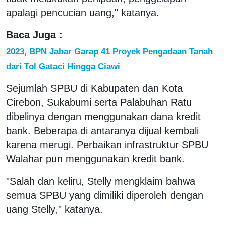
apalagi pencucian uang," katanya.
Baca Juga :
2023, BPN Jabar Garap 41 Proyek Pengadaan Tanah
dari Tol Gataci Hingga Ciawi
Sejumlah SPBU di Kabupaten dan Kota
Cirebon, Sukabumi serta Palabuhan Ratu
dibelinya dengan menggunakan dana kredit
bank. Beberapa di antaranya dijual kembali
karena merugi. Perbaikan infrastruktur SPBU
Walahar pun menggunakan kredit bank.
"Salah dan keliru, Stelly mengklaim bahwa
semua SPBU yang dimiliki diperoleh dengan
uang Stelly," katanya.