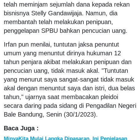
telah meminjam sejumlah dana kepada rekan
bisnisnya Stelly Gandawijaja. Namun, dia
membantah telah melakukan penipuan,
penggelapan SPBU bahkan pencucian uang.
Irfan pun menilai, tuntutan jaksa penuntut
umum yang menuntut dirinya hukuman 12
tahun penjara akibat melakukan penipuan dan
pencucian uang, tidak masuk akal. "Tuntutan
yang menurut saya sangat-sangat tidak masuk
akal dengan menuntut saya dan istri, dua belas
tahun," ujarnya saat membacakan pleidoi
secara daring pada sidang di Pengadilan Negeri
Bale Bandung, Senin (30/1/2023).
Baca Juga :
MinyaKita Mulai Langka Dipasaran, Ini Penjelasan