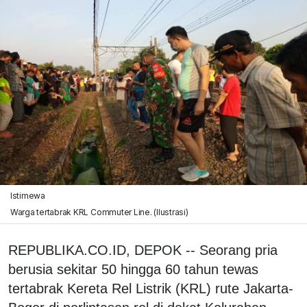
Istimewa
Warga tertabrak KRL Commuter Line. (Ilustrasi)
REPUBLIKA.CO.ID, DEPOK -- Seorang pria
berusia sekitar 50 hingga 60 tahun tewas
tertabrak Kereta Rel Listrik (KRL) rute Jakarta-