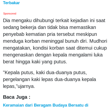
Terbakar
Sponsored
Dia mengaku dihubungi terkait kejadian ini saat
sedang bekerja dan tidak bisa memastikan
penyebab kematian pria tersebut meskipun
menduga korban meninggal bunuh diri. Mudhori
mengatakan, kondisi korban saat ditemui cukup
mengenaskan dengan kepala mengalami luka
berat hingga kaki yang putus.
"Kepala putus, kaki dua-duanya putus,
pergelangan kaki lepas dua-duanya kepala
lepas,"ujarnya.
Baca Juga :
Keramaian dari Beragam Budaya Bersatu di