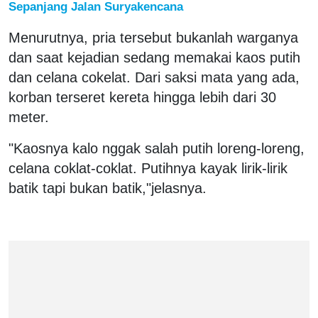
Sepanjang Jalan Suryakencana
Menurutnya, pria tersebut bukanlah warganya
dan saat kejadian sedang memakai kaos putih
dan celana cokelat. Dari saksi mata yang ada,
korban terseret kereta hingga lebih dari 30
meter.
"Kaosnya kalo nggak salah putih loreng-loreng,
celana coklat-coklat. Putihnya kayak lirik-lirik
batik tapi bukan batik,"jelasnya.