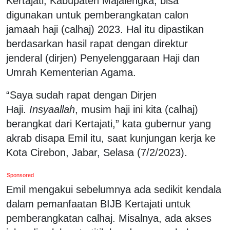
Kertajati, Kabupaten Majalengka, bisa
digunakan untuk pemberangkatan calon
jamaah haji (calhaj) 2023. Hal itu dipastikan
berdasarkan hasil rapat dengan direktur
jenderal (dirjen) Penyelenggaraan Haji dan
Umrah Kementerian Agama.
“Saya sudah rapat dengan Dirjen
Haji.
Insyaallah
, musim haji ini kita (calhaj)
berangkat dari Kertajati,” kata gubernur yang
akrab disapa Emil itu, saat kunjungan kerja ke
Kota Cirebon, Jabar, Selasa (7/2/2023).
Sponsored
Emil mengakui sebelumnya ada sedikit kendala
dalam pemanfaatan BIJB Kertajati untuk
pemberangkatan calhaj. Misalnya, ada akses