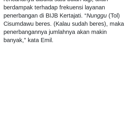
berdampak terhadap frekuensi layanan
penerbangan di BIJB Kertajati. “
Nunggu
(Tol)
Cisumdawu beres. (Kalau sudah beres), maka
penerbangannya jumlahnya akan makin
banyak,” kata Emil.