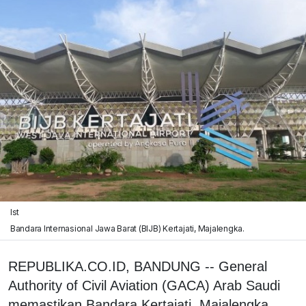
Ist
Bandara Internasional Jawa Barat (BIJB) Kertajati, Majalengka.
REPUBLIKA.CO.ID, BANDUNG -- General
Authority of Civil Aviation (GACA) Arab Saudi
memastikan Bandara Kertajati, Majalengka