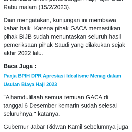
Rabu malam (15/2/2023).
Dian mengatakan, kunjungan ini membawa
kabar baik. Karena pihak GACA memastikan
pihak BIJB sudah menuntaskan seluruh hasil
pemeriksaan pihak Saudi yang dilakukan sejak
akhir 2022 lalu.
Baca Juga :
Panja BPIH DPR Apresiasi Idealisme Menag dalam
Usulan Biaya Haji 2023
"Alhamdulillaah semua temuan GACA di
tanggal 6 Desember kemarin sudah selesai
seluruhnya," katanya.
Gubernur Jabar Ridwan Kamil sebelumnya juga