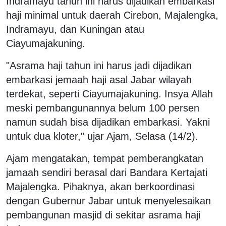
Indramayu tahun ini harus dijadikan embarkasi
haji minimal untuk daerah Cirebon, Majalengka,
Indramayu, dan Kuningan atau
Ciayumajakuning.
"Asrama haji tahun ini harus jadi dijadikan
embarkasi jemaah haji asal Jabar wilayah
terdekat, seperti Ciayumajakuning. Insya Allah
meski pembangunannya belum 100 persen
namun sudah bisa dijadikan embarkasi. Yakni
untuk dua kloter," ujar Ajam, Selasa (14/2).
Ajam mengatakan, tempat pemberangkatan
jamaah sendiri berasal dari Bandara Kertajati
Majalengka. Pihaknya, akan berkoordinasi
dengan Gubernur Jabar untuk menyelesaikan
pembangunan masjid di sekitar asrama haji