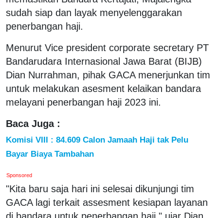
sudah siap dan layak menyelenggarakan
penerbangan haji.
Menurut Vice president corporate secretary PT
Bandarudara Internasional Jawa Barat (BIJB)
Dian Nurrahman, pihak GACA menerjunkan tim
untuk melakukan asesment kelaikan bandara
melayani penerbangan haji 2023 ini.
Baca Juga :
Komisi VIII : 84.609 Calon Jamaah Haji tak Pelu
Bayar Biaya Tambahan
Sponsored
"Kita baru saja hari ini selesai dikunjungi tim
GACA lagi terkait assesment kesiapan layanan
di bandara untuk penerbangan haji," ujar Dian