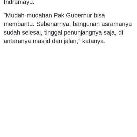
Indramayu.
"Mudah-mudahan Pak Gubernur bisa
membantu. Sebenarnya, bangunan asramanya
sudah selesai, tinggal penunjangnya saja, di
antaranya masjid dan jalan," katanya.