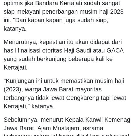
optimis jika Bandara Kertajati sudah sangat
siap melayani penerbangan musim haji 2023
ini. "Dari kapan kapan juga sudah siap,"
katanya.
Menurutnya, kepastian itu akan didapat dari
hasil finalisasi otoritas Haji Saudi atau GACA
yang sudah berkunjung beberapa kali ke
Kertajati.
"Kunjungan ini untuk memastikan musim haji
(2023), warga Jawa Barat mayoritas
terbangnya tidak lewat Cengkareng tapi lewat
Kertajati," katanya.
Sebelumnya, menurut Kepala Kanwil Kemenag
Jawa Barat, Ajam Mustajam, asrama