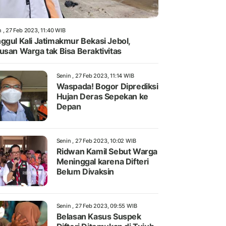
 , 27 Feb 2023, 11:40 WIB
ggul Kali Jatimakmur Bekasi Jebol,
usan Warga tak Bisa Beraktivitas
Senin , 27 Feb 2023, 11:14 WIB
Waspada! Bogor Diprediksi
Hujan Deras Sepekan ke
Depan
Senin , 27 Feb 2023, 10:02 WIB
Ridwan Kamil Sebut Warga
Meninggal karena Difteri
Belum Divaksin
Senin , 27 Feb 2023, 09:55 WIB
Belasan Kasus Suspek