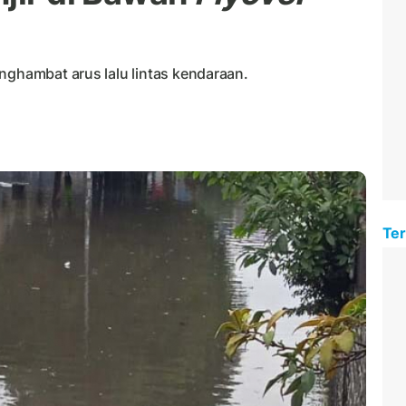
nghambat arus lalu lintas kendaraan.
Ter