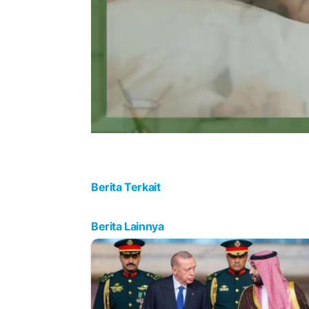
Berita Terkait
Berita Lainnya