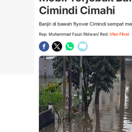
Cimindi Cimahi
Banjir di bawah flyover Cimindi sempat me
Rep: Muhammad Fauzi Ridwan/ Red:
Irfan Fitrat