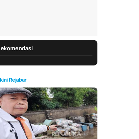
Rekomendasi
kini Rejabar