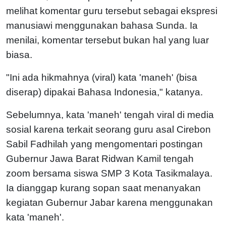
melihat komentar guru tersebut sebagai ekspresi
manusiawi menggunakan bahasa Sunda. Ia
menilai, komentar tersebut bukan hal yang luar
biasa.
"Ini ada hikmahnya (viral) kata 'maneh' (bisa
diserap) dipakai Bahasa Indonesia," katanya.
Sebelumnya, kata 'maneh' tengah viral di media
sosial karena terkait seorang guru asal Cirebon
Sabil Fadhilah yang mengomentari postingan
Gubernur Jawa Barat Ridwan Kamil tengah
zoom bersama siswa SMP 3 Kota Tasikmalaya.
Ia dianggap kurang sopan saat menanyakan
kegiatan Gubernur Jabar karena menggunakan
kata 'maneh'.