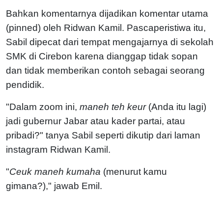
Bahkan komentarnya dijadikan komentar utama
(pinned) oleh Ridwan Kamil. Pascaperistiwa itu,
Sabil dipecat dari tempat mengajarnya di sekolah
SMK di Cirebon karena dianggap tidak sopan
dan tidak memberikan contoh sebagai seorang
pendidik.
"Dalam zoom ini,
maneh teh keur
(Anda itu lagi)
jadi gubernur Jabar atau kader partai, atau
pribadi?" tanya Sabil seperti dikutip dari laman
instagram Ridwan Kamil.
"
Ceuk maneh kumaha
(menurut kamu
gimana?)," jawab Emil.