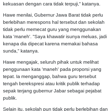
kekuasan dengan cara tidak terpuji," katanya.
Hawe menilai, Gubernur Jawa Barat tidak perlu
berlebihan merespons hal tersebut dan sekolah
tidak perlu memecat guru yang menggunakan
kata 'maneh'. "Saya khawatir isunya meluas, jadi
kenapa dia dipecat karena memakai bahasa
sunda," katanya.
Hawe mengajak, seluruh pihak untuk melihat
penggunaan kata 'maneh' pada proporsi yang
tepat. Ia menganggap, bahwa guru tersebut
tengah berekspresi atau kritik publik terhadap
sepak terjang gubernur Jabar sebagai pejabat
publik.
Selain itu, sekolah pun tidak perlu berlebihan dan