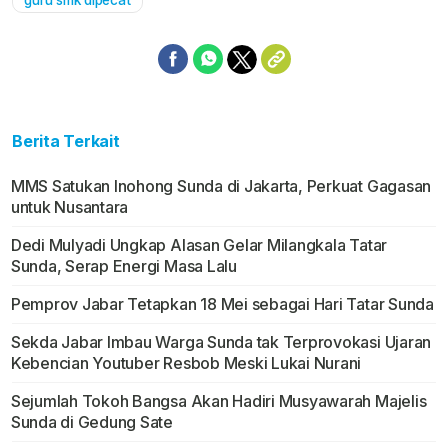
guru smk dipecat
Berita Terkait
MMS Satukan Inohong Sunda di Jakarta, Perkuat Gagasan
untuk Nusantara
Dedi Mulyadi Ungkap Alasan Gelar Milangkala Tatar
Sunda, Serap Energi Masa Lalu
Pemprov Jabar Tetapkan 18 Mei sebagai Hari Tatar Sunda
Sekda Jabar Imbau Warga Sunda tak Terprovokasi Ujaran
Kebencian Youtuber Resbob Meski Lukai Nurani
Sejumlah Tokoh Bangsa Akan Hadiri Musyawarah Majelis
Sunda di Gedung Sate