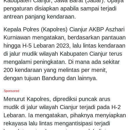
Kabupaten Cianjur, Jawa Barat (Jabar). Upaya
pengaturan disiapkan apabila sampai terjadi
antrean panjang kendaraan.
Kepala Polres (Kapolres) Cianjur AKBP Aszhari
Kurniawan mengatakan, berdasarkan pantauan
hingga H-5 Lebaran 2023, lalu lintas kendaraan
di jalur mudik wilayah Kabupaten Cianjur terus
mengalami peningkatan. Di mana ada sekitar
200 kendaraan yang melintas per menit,
dengan tujuan Bandung dan lainnya.
Sponsored
Menurut Kapolres, diprediksi puncak arus
mudik di jalur wilayah Cianjur terjadi pada H-2
Lebaran. Ia mengatakan, pihaknya menyiapkan
rekayasa lalu lintas mengantisipasi terjadi