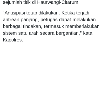
sejumlah titik di Haurwangi-Citarum.
“Antisipasi tetap dilakukan. Ketika terjadi
antrean panjang, petugas dapat melakukan
berbagai tindakan, termasuk memberlakukan
sistem satu arah secara bergantian,” kata
Kapolres.