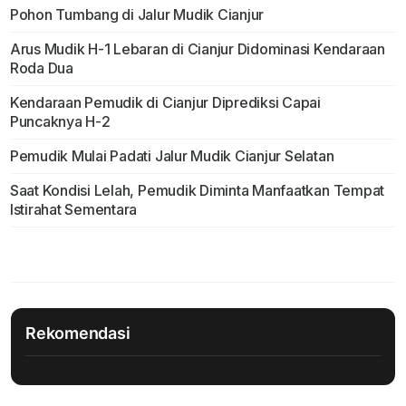
Pohon Tumbang di Jalur Mudik Cianjur
Arus Mudik H-1 Lebaran di Cianjur Didominasi Kendaraan
Roda Dua
Kendaraan Pemudik di Cianjur Diprediksi Capai
Puncaknya H-2
Pemudik Mulai Padati Jalur Mudik Cianjur Selatan
Saat Kondisi Lelah, Pemudik Diminta Manfaatkan Tempat
Istirahat Sementara
Rekomendasi