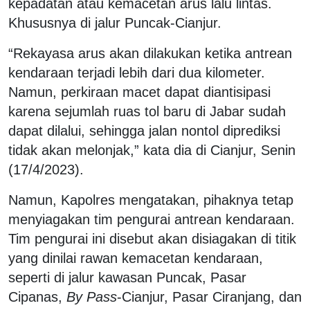
kepadatan atau kemacetan arus lalu lintas.
Khususnya di jalur Puncak-Cianjur.
“Rekayasa arus akan dilakukan ketika antrean
kendaraan terjadi lebih dari dua kilometer.
Namun, perkiraan macet dapat diantisipasi
karena sejumlah ruas tol baru di Jabar sudah
dapat dilalui, sehingga jalan nontol diprediksi
tidak akan melonjak,” kata dia di Cianjur, Senin
(17/4/2023).
Namun, Kapolres mengatakan, pihaknya tetap
menyiagakan tim pengurai antrean kendaraan.
Tim pengurai ini disebut akan disiagakan di titik
yang dinilai rawan kemacetan kendaraan,
seperti di jalur kawasan Puncak, Pasar
Cipanas,
By Pass
-Cianjur, Pasar Ciranjang, dan