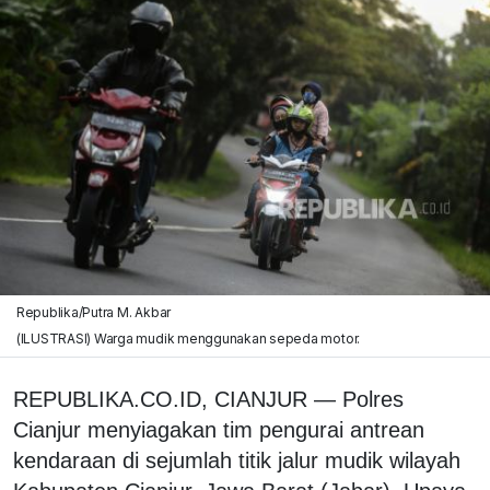
Republika/Putra M. Akbar
(ILUSTRASI) Warga mudik menggunakan sepeda motor.
REPUBLIKA.CO.ID, CIANJUR — Polres
Cianjur menyiagakan tim pengurai antrean
kendaraan di sejumlah titik jalur mudik wilayah