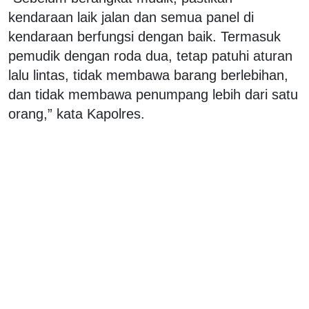
kendaraan laik jalan dan semua panel di
kendaraan berfungsi dengan baik. Termasuk
pemudik dengan roda dua, tetap patuhi aturan
lalu lintas, tidak membawa barang berlebihan,
dan tidak membawa penumpang lebih dari satu
orang,” kata Kapolres.