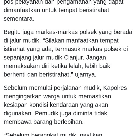
pos pelayanan dan pengamanan yang dapat
dimanfaatkan untuk tempat beristirahat
sementara.
Begitu juga markas-markas polsek yang berada
di jalur mudik. “Silakan manfaatkan tempat
istirahat yang ada, termasuk markas polsek di
sepanjang jalur mudik Cianjur. Jangan
memaksakan diri ketika lelah, lebih baik
berhenti dan beristirahat,” ujarnya.
Sebelum memulai perjalanan mudik, Kapolres
mengingatkan warga untuk memastikan
kesiapan kondisi kendaraan yang akan
digunakan. Pemudik juga diminta tidak
membawa barang berlebihan.
“Sebelum berangkat mudik, pastikan