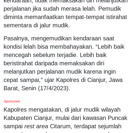
kendaraan, tidak memaksakan diri melanjutkan
perjalanan jika sudah merasa lelah. Pemudik
diminta memanfaatkan tempat-tempat istirahat
sementara di jalur mudik.
Pasalnya, mengemudikan kendaraan saat
kondisi lelah bisa membahayakan. “Lebih baik
mencegah sebelum terjadie. Lebih baik
beristirahat daripada memaksakan diri
melanjutkan perjalanan mudik karena ingin
cepat sampai,” ujar Kapolres di Cianjur, Jawa
Barat, Senin (17/4/2023).
Sponsored
Kapolres mengatakan, di jalur mudik wilayah
Kabupaten Cianjur, mulai dari kawasan Puncak
sampai
rest area
Citarum, terdapat sejumlah