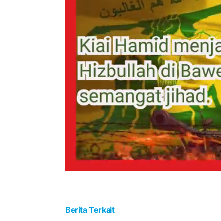
Berita Terkait