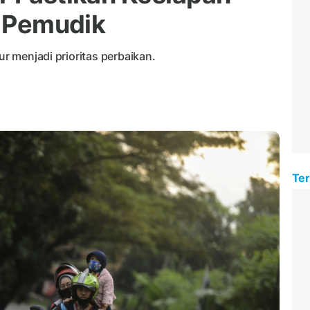
i Pemudik
ur menjadi prioritas perbaikan.
Ter