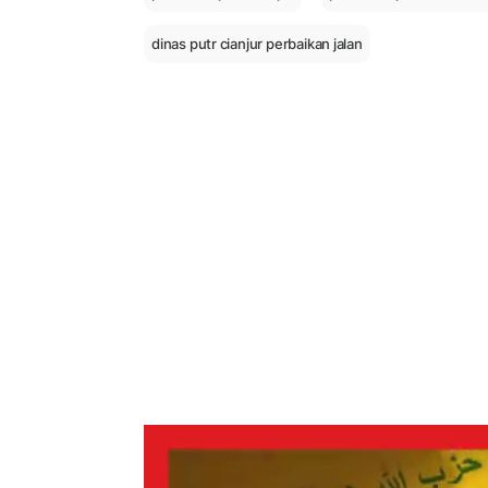
dinas putr cianjur perbaikan jalan