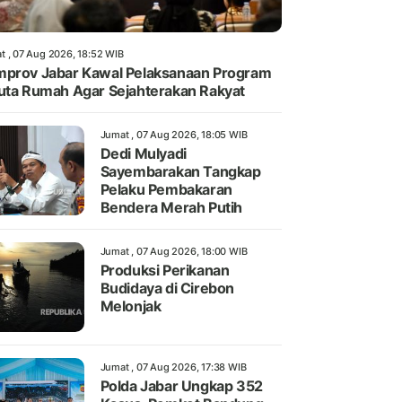
t , 07 Aug 2026, 18:52 WIB
prov Jabar Kawal Pelaksanaan Program
uta Rumah Agar Sejahterakan Rakyat
Jumat , 07 Aug 2026, 18:05 WIB
Dedi Mulyadi
Sayembarakan Tangkap
Pelaku Pembakaran
Bendera Merah Putih
Jumat , 07 Aug 2026, 18:00 WIB
Produksi Perikanan
Budidaya di Cirebon
Melonjak
Jumat , 07 Aug 2026, 17:38 WIB
Polda Jabar Ungkap 352