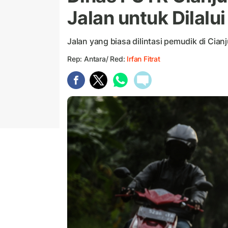
Jalan untuk Dilalu
Jalan yang biasa dilintasi pemudik di Cianj
Rep: Antara/ Red:
Irfan Fitrat