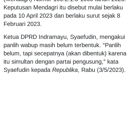
Keputusan Mendagri itu disebut mulai berlaku
pada 10 April 2023 dan berlaku surut sejak 8
Februari 2023.
Ketua DPRD Indramayu, Syaefudin, mengakui
panlih wabup masih belum terbentuk. “Panlih
belum, tapi secepatnya (akan dibentuk) karena
itu simultan dengan partai pengusung,” kata
Syaefudin kepada
Republika
, Rabu (3/5/2023).