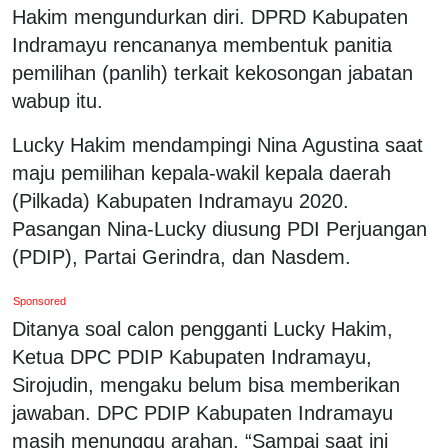
Hakim mengundurkan diri. DPRD Kabupaten
Indramayu rencananya membentuk panitia
pemilihan (panlih) terkait kekosongan jabatan
wabup itu.
Lucky Hakim mendampingi Nina Agustina saat
maju pemilihan kepala-wakil kepala daerah
(Pilkada) Kabupaten Indramayu 2020.
Pasangan Nina-Lucky diusung PDI Perjuangan
(PDIP), Partai Gerindra, dan Nasdem.
Sponsored
Ditanya soal calon pengganti Lucky Hakim,
Ketua DPC PDIP Kabupaten Indramayu,
Sirojudin, mengaku belum bisa memberikan
jawaban. DPC PDIP Kabupaten Indramayu
masih menunggu arahan. “Sampai saat ini