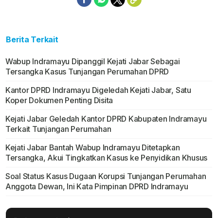
Berita Terkait
Wabup Indramayu Dipanggil Kejati Jabar Sebagai
Tersangka Kasus Tunjangan Perumahan DPRD
Kantor DPRD Indramayu Digeledah Kejati Jabar, Satu
Koper Dokumen Penting Disita
Kejati Jabar Geledah Kantor DPRD Kabupaten Indramayu
Terkait Tunjangan Perumahan
Kejati Jabar Bantah Wabup Indramayu Ditetapkan
Tersangka, Akui Tingkatkan Kasus ke Penyidikan Khusus
Soal Status Kasus Dugaan Korupsi Tunjangan Perumahan
Anggota Dewan, Ini Kata Pimpinan DPRD Indramayu