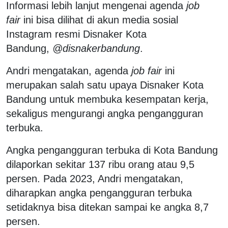
Informasi lebih lanjut mengenai agenda
job
fair
ini bisa dilihat di akun media sosial
Instagram resmi Disnaker Kota
Bandung,
@disnakerbandung
.
Andri mengatakan, agenda
job fair
ini
merupakan salah satu upaya Disnaker Kota
Bandung untuk membuka kesempatan kerja,
sekaligus mengurangi angka pengangguran
terbuka.
Angka pengangguran terbuka di Kota Bandung
dilaporkan sekitar 137 ribu orang atau 9,5
persen. Pada 2023, Andri mengatakan,
diharapkan angka pengangguran terbuka
setidaknya bisa ditekan sampai ke angka 8,7
persen.