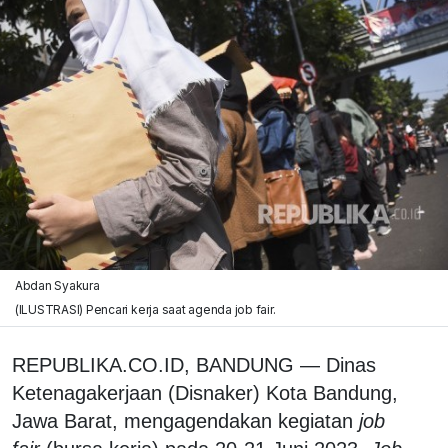
Abdan Syakura
(ILUSTRASI) Pencari kerja saat agenda job fair.
REPUBLIKA.CO.ID, BANDUNG — Dinas
Ketenagakerjaan (Disnaker) Kota Bandung,
Jawa Barat, mengagendakan kegiatan
job