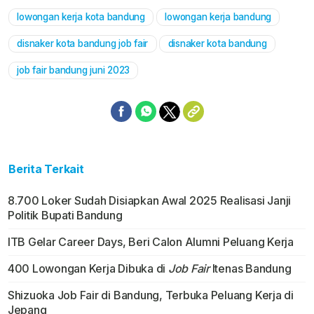
lowongan kerja kota bandung
lowongan kerja bandung
disnaker kota bandung job fair
disnaker kota bandung
job fair bandung juni 2023
Berita Terkait
8.700 Loker Sudah Disiapkan Awal 2025 Realisasi Janji
Politik Bupati Bandung
ITB Gelar Career Days, Beri Calon Alumni Peluang Kerja
400 Lowongan Kerja Dibuka di
Job Fair
Itenas Bandung
Shizuoka Job Fair di Bandung, Terbuka Peluang Kerja di
Jepang