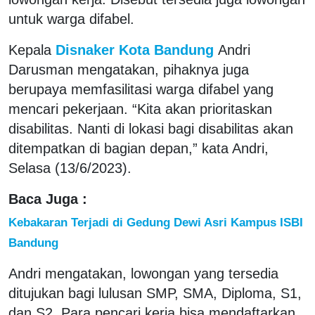
untuk warga difabel.
Kepala
Disnaker Kota Bandung
Andri
Darusman mengatakan, pihaknya juga
berupaya memfasilitasi warga difabel yang
mencari pekerjaan. “Kita akan prioritaskan
disabilitas. Nanti di lokasi bagi disabilitas akan
ditempatkan di bagian depan,” kata Andri,
Selasa (13/6/2023).
Baca Juga :
Kebakaran Terjadi di Gedung Dewi Asri Kampus ISBI
Bandung
Andri mengatakan, lowongan yang tersedia
ditujukan bagi lulusan SMP, SMA, Diploma, S1,
dan S2. Para pencari kerja bisa mendaftarkan