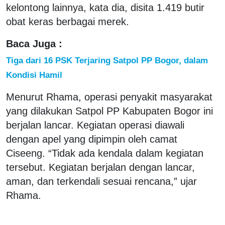
kelontong lainnya, kata dia, disita 1.419 butir
obat keras berbagai merek.
Baca Juga :
Tiga dari 16 PSK Terjaring Satpol PP Bogor, dalam
Kondisi Hamil
Menurut Rhama, operasi penyakit masyarakat
yang dilakukan Satpol PP Kabupaten Bogor ini
berjalan lancar. Kegiatan operasi diawali
dengan apel yang dipimpin oleh camat
Ciseeng. “Tidak ada kendala dalam kegiatan
tersebut. Kegiatan berjalan dengan lancar,
aman, dan terkendali sesuai rencana,” ujar
Rhama.