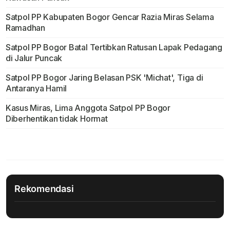
Satpol PP Kabupaten Bogor Gencar Razia Miras Selama
Ramadhan
Satpol PP Bogor Batal Tertibkan Ratusan Lapak Pedagang
di Jalur Puncak
Satpol PP Bogor Jaring Belasan PSK 'Michat', Tiga di
Antaranya Hamil
Kasus Miras, Lima Anggota Satpol PP Bogor
Diberhentikan tidak Hormat
Rekomendasi