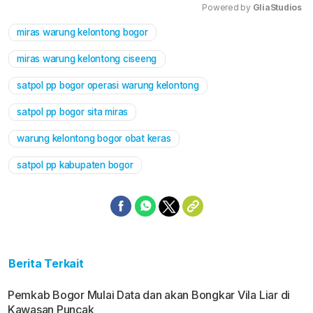
Powered by 
GliaStudios
miras warung kelontong bogor
Mute
miras warung kelontong ciseeng
satpol pp bogor operasi warung kelontong
satpol pp bogor sita miras
warung kelontong bogor obat keras
satpol pp kabupaten bogor
Berita Terkait
Pemkab Bogor Mulai Data dan akan Bongkar Vila Liar di
Kawasan Puncak