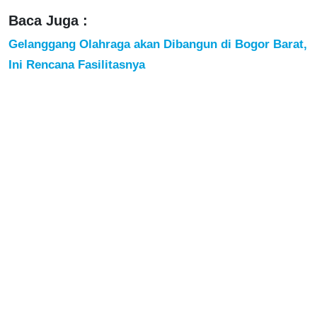
Baca Juga :
Gelanggang Olahraga akan Dibangun di Bogor Barat,
Ini Rencana Fasilitasnya