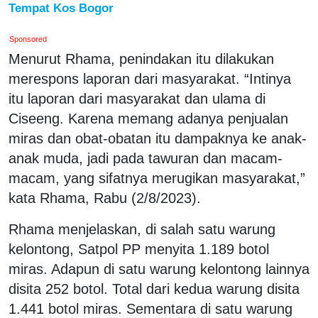
Tempat Kos Bogor
Sponsored
Menurut Rhama, penindakan itu dilakukan
merespons laporan dari masyarakat. “Intinya
itu laporan dari masyarakat dan ulama di
Ciseeng. Karena memang adanya penjualan
miras dan obat-obatan itu dampaknya ke anak-
anak muda, jadi pada tawuran dan macam-
macam, yang sifatnya merugikan masyarakat,”
kata Rhama, Rabu (2/8/2023).
Rhama menjelaskan, di salah satu warung
kelontong, Satpol PP menyita 1.189 botol
miras. Adapun di satu warung kelontong lainnya
disita 252 botol. Total dari kedua warung disita
1.441 botol miras. Sementara di satu warung