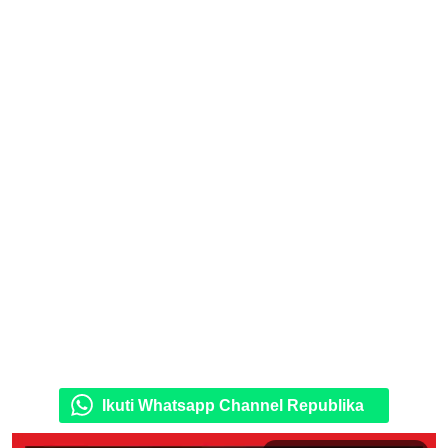
Ikuti Whatsapp Channel Republika