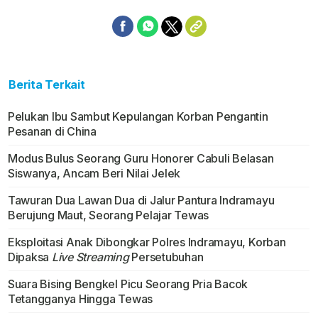
Berita Terkait
Pelukan Ibu Sambut Kepulangan Korban Pengantin
Pesanan di China
Modus Bulus Seorang Guru Honorer Cabuli Belasan
Siswanya, Ancam Beri Nilai Jelek
Tawuran Dua Lawan Dua di Jalur Pantura Indramayu
Berujung Maut, Seorang Pelajar Tewas
Eksploitasi Anak Dibongkar Polres Indramayu, Korban
Dipaksa
Live Streaming
Persetubuhan
Suara Bising Bengkel Picu Seorang Pria Bacok
Tetangganya Hingga Tewas