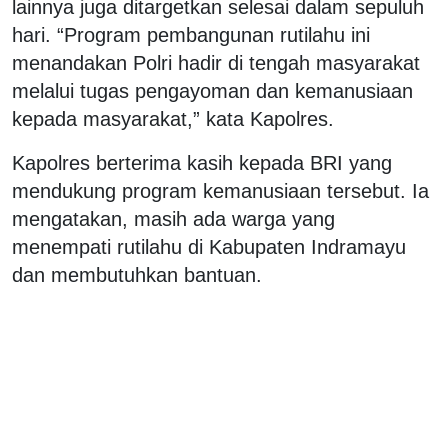
lainnya juga ditargetkan selesai dalam sepuluh
hari. “Program pembangunan rutilahu ini
menandakan Polri hadir di tengah masyarakat
melalui tugas pengayoman dan kemanusiaan
kepada masyarakat,” kata Kapolres.
Kapolres berterima kasih kepada BRI yang
mendukung program kemanusiaan tersebut. Ia
mengatakan, masih ada warga yang
menempati rutilahu di Kabupaten Indramayu
dan membutuhkan bantuan.