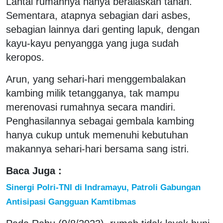
Lantai rumahnya hanya beralaskan tanah.
Sementara, atapnya sebagian dari asbes,
sebagian lainnya dari genting lapuk, dengan
kayu-kayu penyangga yang juga sudah
keropos.
Arun, yang sehari-hari menggembalakan
kambing milik tetangganya, tak mampu
merenovasi rumahnya secara mandiri.
Penghasilannya sebagai gembala kambing
hanya cukup untuk memenuhi kebutuhan
makannya sehari-hari bersama sang istri.
Baca Juga :
Sinergi Polri-TNI di Indramayu, Patroli Gabungan
Antisipasi Gangguan Kamtibmas