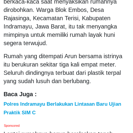
berkaca-kaca saat menyaksikan rumahnya
dirobohkan. Warga Blok Embos, Desa
Rajasinga, Kecamatan Terisi, Kabupaten
Indramayu, Jawa Barat, itu tak menyangka
mimpinya untuk memiliki rumah layak huni
segera terwujud.
Rumah yang ditempati Arun bersama istrinya
itu berukuran sekitar tiga kali empat meter.
Seluruh dindingnya terbuat dari plastik terpal
yang sudah lusuh dan berlubang.
Baca Juga :
Polres Indramayu Berlakukan Lintasan Baru Ujian
Praktik SIM C
Sponsored