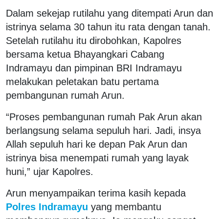
Dalam sekejap rutilahu yang ditempati Arun dan
istrinya selama 30 tahun itu rata dengan tanah.
Setelah rutilahu itu dirobohkan, Kapolres
bersama ketua Bhayangkari Cabang
Indramayu dan pimpinan BRI Indramayu
melakukan peletakan batu pertama
pembangunan rumah Arun.
“Proses pembangunan rumah Pak Arun akan
berlangsung selama sepuluh hari. Jadi, insya
Allah sepuluh hari ke depan Pak Arun dan
istrinya bisa menempati rumah yang layak
huni,” ujar Kapolres.
Arun menyampaikan terima kasih kepada
Polres Indramayu
yang membantu