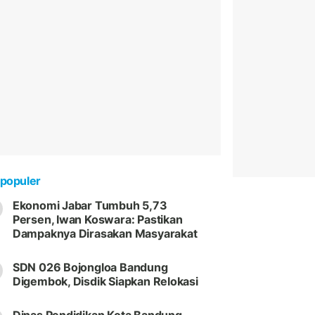
populer
Ekonomi Jabar Tumbuh 5,73
Persen, Iwan Koswara: Pastikan
Dampaknya Dirasakan Masyarakat
SDN 026 Bojongloa Bandung
Digembok, Disdik Siapkan Relokasi