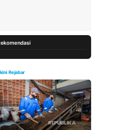
Rekomendasi
kini Rejabar