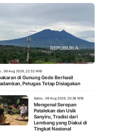
u , 08 Aug 2026, 22:52 WIB
akaran di Gunung Gede Berhasil
adamkan, Petugas Tetap Disiagakan
Sabtu , 08 Aug 2026, 20:38 WIB
Mengenal Serepan
Patalekan dan Usik
Sanyiru, Tradisi dari
Lembang yang Diakui di
Tingkat Nasional