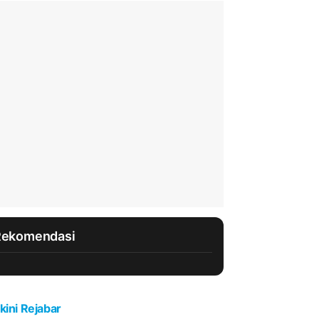
Rekomendasi
kini Rejabar