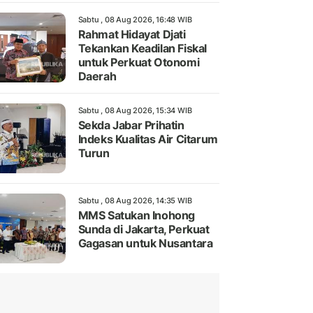
Sabtu , 08 Aug 2026, 16:48 WIB
Rahmat Hidayat Djati
Tekankan Keadilan Fiskal
untuk Perkuat Otonomi
Daerah
Sabtu , 08 Aug 2026, 15:34 WIB
Sekda Jabar Prihatin
Indeks Kualitas Air Citarum
Turun
Sabtu , 08 Aug 2026, 14:35 WIB
MMS Satukan Inohong
Sunda di Jakarta, Perkuat
Gagasan untuk Nusantara