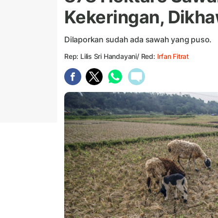
Kekeringan, Dikha
Dilaporkan sudah ada sawah yang puso.
Rep: Lilis Sri Handayani/ Red:
Irfan Fitrat