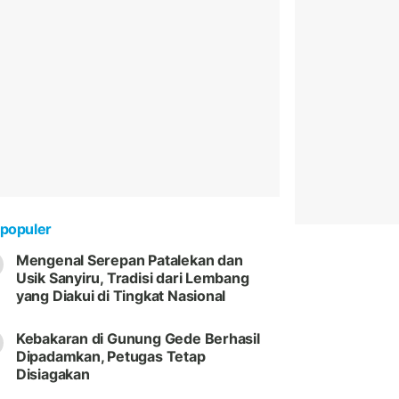
populer
Mengenal Serepan Patalekan dan
Usik Sanyiru, Tradisi dari Lembang
yang Diakui di Tingkat Nasional
Kebakaran di Gunung Gede Berhasil
Dipadamkan, Petugas Tetap
Disiagakan