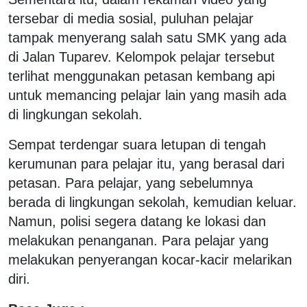
tersebar di media sosial, puluhan pelajar
tampak menyerang salah satu SMK yang ada
di Jalan Tuparev. Kelompok pelajar tersebut
terlihat menggunakan petasan kembang api
untuk memancing pelajar lain yang masih ada
di lingkungan sekolah.
Sempat terdengar suara letupan di tengah
kerumunan para pelajar itu, yang berasal dari
petasan. Para pelajar, yang sebelumnya
berada di lingkungan sekolah, kemudian keluar.
Namun, polisi segera datang ke lokasi dan
melakukan penanganan. Para pelajar yang
melakukan penyerangan kocar-kacir melarikan
diri.