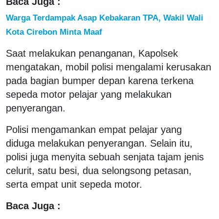
Baca Juga :
Warga Terdampak Asap Kebakaran TPA, Wakil Wali
Kota Cirebon Minta Maaf
Saat melakukan penanganan, Kapolsek
mengatakan, mobil polisi mengalami kerusakan
pada bagian bumper depan karena terkena
sepeda motor pelajar yang melakukan
penyerangan.
Polisi mengamankan empat pelajar yang
diduga melakukan penyerangan. Selain itu,
polisi juga menyita sebuah senjata tajam jenis
celurit, satu besi, dua selongsong petasan,
serta empat unit sepeda motor.
Baca Juga :