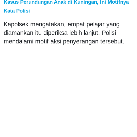
Kasus Perundungan Anak di Kuningan, Ini Motifnya
Kata Polisi
Kapolsek mengatakan, empat pelajar yang
diamankan itu diperiksa lebih lanjut. Polisi
mendalami motif aksi penyerangan tersebut.