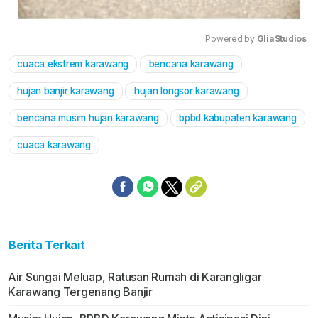
Powered by 
GliaStudios
cuaca ekstrem karawang
bencana karawang
Mute
hujan banjir karawang
hujan longsor karawang
bencana musim hujan karawang
bpbd kabupaten karawang
cuaca karawang
Berita Terkait
Air Sungai Meluap, Ratusan Rumah di Karangligar
Karawang Tergenang Banjir