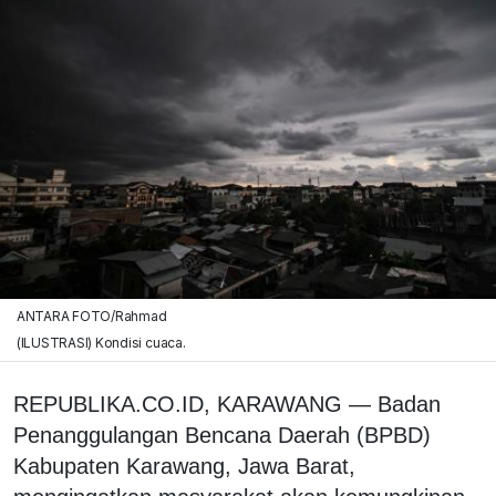
ANTARA FOTO/Rahmad
(ILUSTRASI) Kondisi cuaca.
REPUBLIKA.CO.ID, KARAWANG — Badan
Penanggulangan Bencana Daerah (BPBD)
Kabupaten Karawang, Jawa Barat,