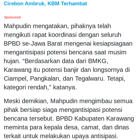
Cirebon Ambruk, KBM Terhambat
Sponsored
Mahpudin mengatakan, pihaknya telah
mengikuti rapat koordinasi dengan seluruh
BPBD se-Jawa Barat mengenai kesiapsiagaan
mengantisipasi potensi bencana saat musim
hujan. “Berdasarkan data dari BMKG,
Karawang itu potensi banjir dan longsornya di
Ciampel, Pangkalan, dan Tegalwaru. Tetapi,
kategori rendah,” katanya.
Meski demikian, Mahpudin mengimbau semua
pihak bersiap siaga mengantisipasi potensi
bencana tersebut. BPBD Kabupaten Karawang
meminta para kepala desa, camat, dan dinas
terkait untuk melakukan upaya antisipasi.