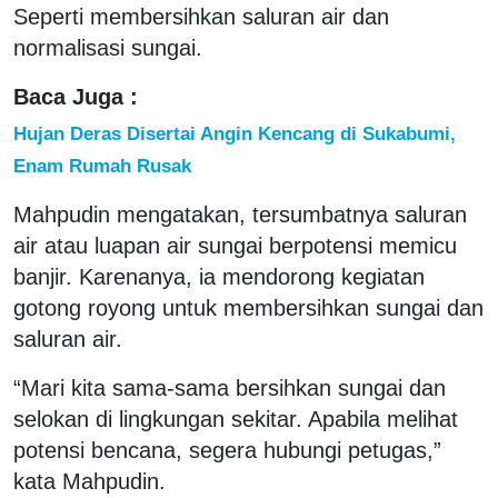
Seperti membersihkan saluran air dan
normalisasi sungai.
Baca Juga :
Hujan Deras Disertai Angin Kencang di Sukabumi,
Enam Rumah Rusak
Mahpudin mengatakan, tersumbatnya saluran
air atau luapan air sungai berpotensi memicu
banjir. Karenanya, ia mendorong kegiatan
gotong royong untuk membersihkan sungai dan
saluran air.
“Mari kita sama-sama bersihkan sungai dan
selokan di lingkungan sekitar. Apabila melihat
potensi bencana, segera hubungi petugas,”
kata Mahpudin.