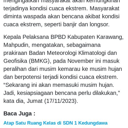
mengingatkan masyarakat akan kemungkinan
terjadinya kondisi cuaca ekstrem. Masyarakat
diminta waspada akan bencana akibat kondisi
cuaca ekstrem, seperti banjir dan longsor.
Kepala Pelaksana BPBD Kabupaten Karawang,
Mahpudin, mengatakan, sebagaimana
prakiraan Badan Meteorologi Klimatologi dan
Geofisika (BMKG), pada November ini masuk
peralihan dari musim kemarau ke musim hujan
dan berpotensi terjadi kondisi cuaca ekstrem.
“Sekarang ini akan memasuki musim hujan.
Jadi, kesiapsiagaan bencana perlu dilakukan,”
kata dia, Jumat (17/11/2023).
Baca Juga :
Atap Satu Ruang Kelas di SDN 1 Kedungdawa