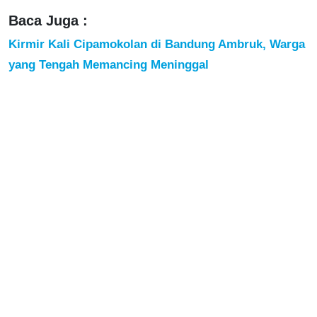
Baca Juga :
Kirmir Kali Cipamokolan di Bandung Ambruk, Warga
yang Tengah Memancing Meninggal