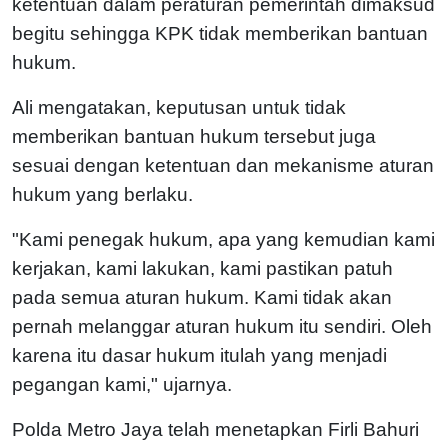
ketentuan dalam peraturan pemerintah dimaksud
begitu sehingga KPK tidak memberikan bantuan
hukum.
Ali mengatakan, keputusan untuk tidak
memberikan bantuan hukum tersebut juga
sesuai dengan ketentuan dan mekanisme aturan
hukum yang berlaku.
"Kami penegak hukum, apa yang kemudian kami
kerjakan, kami lakukan, kami pastikan patuh
pada semua aturan hukum. Kami tidak akan
pernah melanggar aturan hukum itu sendiri. Oleh
karena itu dasar hukum itulah yang menjadi
pegangan kami," ujarnya.
Polda Metro Jaya telah menetapkan Firli Bahuri