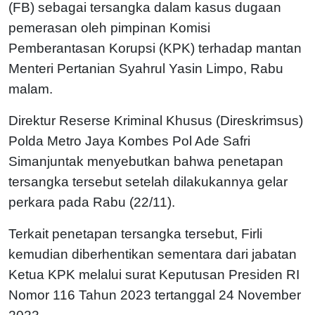
(FB) sebagai tersangka dalam kasus dugaan
pemerasan oleh pimpinan Komisi
Pemberantasan Korupsi (KPK) terhadap mantan
Menteri Pertanian Syahrul Yasin Limpo, Rabu
malam.
Direktur Reserse Kriminal Khusus (Direskrimsus)
Polda Metro Jaya Kombes Pol Ade Safri
Simanjuntak menyebutkan bahwa penetapan
tersangka tersebut setelah dilakukannya gelar
perkara pada Rabu (22/11).
Terkait penetapan tersangka tersebut, Firli
kemudian diberhentikan sementara dari jabatan
Ketua KPK melalui surat Keputusan Presiden RI
Nomor 116 Tahun 2023 tertanggal 24 November