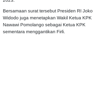
2023.
Bersamaan surat tersebut Presiden RI Joko
Widodo juga menetapkan Wakil Ketua KPK
Nawawi Pomolango sebagai Ketua KPK
sementara menggantikan Firli.