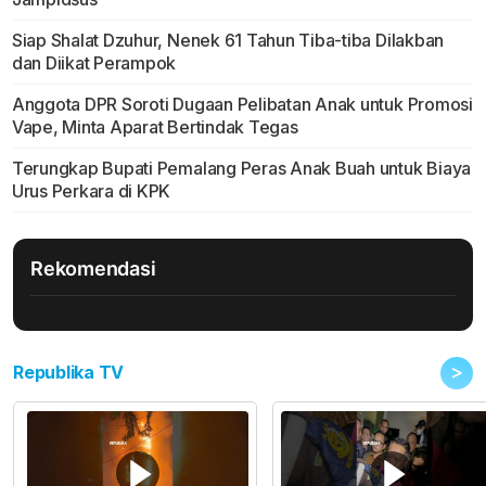
Siap Shalat Dzuhur, Nenek 61 Tahun Tiba-tiba Dilakban
dan Diikat Perampok
Anggota DPR Soroti Dugaan Pelibatan Anak untuk Promosi
Vape, Minta Aparat Bertindak Tegas
Terungkap Bupati Pemalang Peras Anak Buah untuk Biaya
Urus Perkara di KPK
Rekomendasi
>
Republika TV