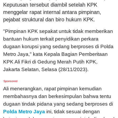
Keputusan tersebut diambil setelah KPK
menggelar rapat internal antara pimpinan,
pejabat struktural dan biro hukum KPK.
"Pimpinan KPK sepakat untuk tidak memberikan
bantuan hukum terkait penyidikan perkara
dugaan korupsi yang sedang berproses di Polda
Metro Jaya," kata Kepala Bagian Pemberitaan
KPK Ali Fikri di Gedung Merah Putih KPK,
Jakarta Selatan, Selasa (28/11/2023).
Sponsored
Ali menerangkan, rapat pimpinan kemudian
membahasnya dan berkesimpulan bahwa tentu
dugaan tindak pidana yang sedang berproses di
Polda Metro Jaya
ini, tidak sesuai dengan