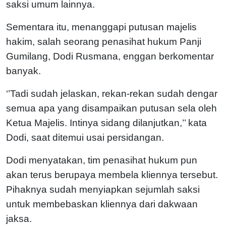
saksi umum lainnya.
Sementara itu, menanggapi putusan majelis
hakim, salah seorang penasihat hukum Panji
Gumilang, Dodi Rusmana, enggan berkomentar
banyak.
‘’Tadi sudah jelaskan, rekan-rekan sudah dengar
semua apa yang disampaikan putusan sela oleh
Ketua Majelis. Intinya sidang dilanjutkan,’’ kata
Dodi, saat ditemui usai persidangan.
Dodi menyatakan, tim penasihat hukum pun
akan terus berupaya membela kliennya tersebut.
Pihaknya sudah menyiapkan sejumlah saksi
untuk membebaskan kliennya dari dakwaan
jaksa.