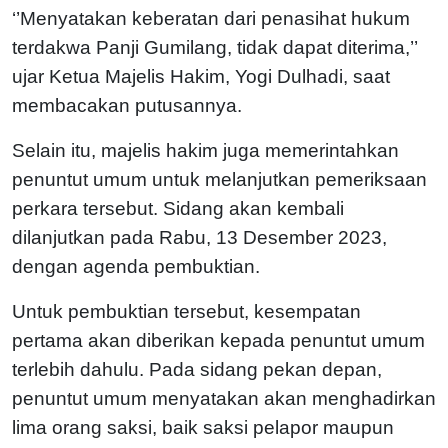
‘’Menyatakan keberatan dari penasihat hukum
terdakwa Panji Gumilang, tidak dapat diterima,’’
ujar Ketua Majelis Hakim, Yogi Dulhadi, saat
membacakan putusannya.
Selain itu, majelis hakim juga memerintahkan
penuntut umum untuk melanjutkan pemeriksaan
perkara tersebut. Sidang akan kembali
dilanjutkan pada Rabu, 13 Desember 2023,
dengan agenda pembuktian.
Untuk pembuktian tersebut, kesempatan
pertama akan diberikan kepada penuntut umum
terlebih dahulu. Pada sidang pekan depan,
penuntut umum menyatakan akan menghadirkan
lima orang saksi, baik saksi pelapor maupun