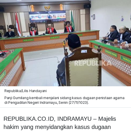
Republika/Lilis Handayani
Panji Gumilang kembali menjalani sidang kasus dugaan penistaan agama
di Pengadilan Negeri Indramayu, Senin (27/11/1023).
REPUBLIKA.CO.ID, INDRAMAYU – Majelis
hakim yang menyidangkan kasus dugaan