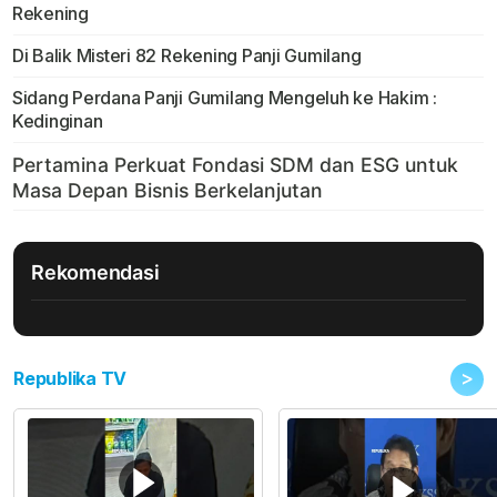
Rekening
Di Balik Misteri 82 Rekening Panji Gumilang
Sidang Perdana Panji Gumilang Mengeluh ke Hakim :
Kedinginan
Rekomendasi
>
Republika TV