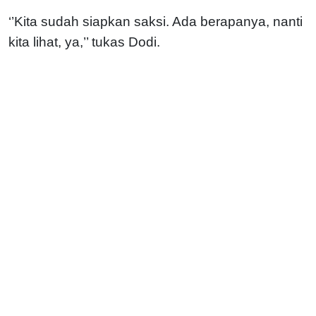
‘’Kita sudah siapkan saksi. Ada berapanya, nanti
kita lihat, ya,’’ tukas Dodi.