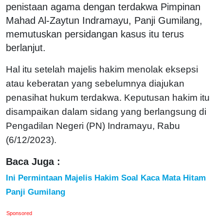
penistaan agama dengan terdakwa Pimpinan
Mahad Al-Zaytun Indramayu, Panji Gumilang,
memutuskan persidangan kasus itu terus
berlanjut.
Hal itu setelah majelis hakim menolak eksepsi
atau keberatan yang sebelumnya diajukan
penasihat hukum terdakwa. Keputusan hakim itu
disampaikan dalam sidang yang berlangsung di
Pengadilan Negeri (PN) Indramayu, Rabu
(6/12/2023).
Baca Juga :
Ini Permintaan Majelis Hakim Soal Kaca Mata Hitam
Panji Gumilang
Sponsored