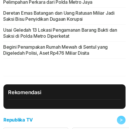
Pelimpahan Perkara dari Polda Metro Jaya
Deretan Emas Batangan dan Uang Ratusan Miliar Jadi
Saksi Bisu Penyidikan Dugaan Korupsi
Usai Geledah 13 Lokasi Pengamanan Barang Bukti dan
Saksi di Polda Metro Diperketat
Begini Penampakan Rumah Mewah di Sentul yang
Digeledah Polisi, Aset Rp476 Miliar Disita
Rekomendasi
>
Republika TV