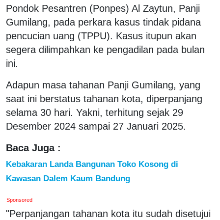
Pondok Pesantren (Ponpes) Al Zaytun, Panji
Gumilang, pada perkara kasus tindak pidana
pencucian uang (TPPU). Kasus itupun akan
segera dilimpahkan ke pengadilan pada bulan
ini.
Adapun masa tahanan Panji Gumilang, yang
saat ini berstatus tahanan kota, diperpanjang
selama 30 hari. Yakni, terhitung sejak 29
Desember 2024 sampai 27 Januari 2025.
Baca Juga :
Kebakaran Landa Bangunan Toko Kosong di
Kawasan Dalem Kaum Bandung
Sponsored
"Perpanjangan tahanan kota itu sudah disetujui