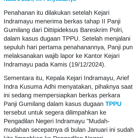
Penahanan itu dilakukan setelah Kejari
Indramayu menerima berkas tahap II Panji
Gumilang dari Dittipideksus Bareskrim Polri,
dalam kasus dugaan TPPU. Setelah menjalani
sepuluh hari pertama penahanannya, Panji pun
melaksanakan wajib lapor ke Kantor Kejari
Indramayu pada Kamis (19/12/2024).
Sementara itu, Kepala Kejari Indramayu, Arief
Indra Kusuma Adhi menyatakan, pihaknya saat
ini sedang mempersiapkan berkas perkara
Panji Gumilang dalam kasus dugaan
TPPU
tersebut untuk segera dilimpahkan ke
Pengadilan Negeri Indramayu "Mudah-
mudahan secepatnya di bulan Januari ini sudah