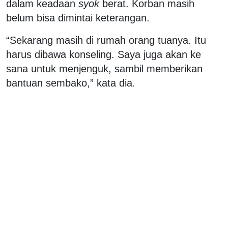
dalam keadaan
syok
berat. Korban masih
belum bisa dimintai keterangan.
“Sekarang masih di rumah orang tuanya. Itu
harus dibawa konseling. Saya juga akan ke
sana untuk menjenguk, sambil memberikan
bantuan sembako,” kata dia.