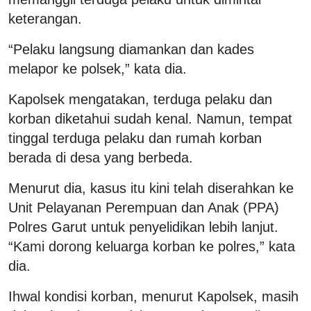
keterangan.
“Pelaku langsung diamankan dan kades
melapor ke polsek,” kata dia.
Kapolsek mengatakan, terduga pelaku dan
korban diketahui sudah kenal. Namun, tempat
tinggal terduga pelaku dan rumah korban
berada di desa yang berbeda.
Menurut dia, kasus itu kini telah diserahkan ke
Unit Pelayanan Perempuan dan Anak (PPA)
Polres Garut untuk penyelidikan lebih lanjut.
“Kami dorong keluarga korban ke polres,” kata
dia.
Ihwal kondisi korban, menurut Kapolsek, masih