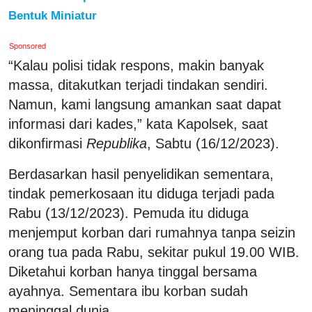
Bentuk Miniatur
Sponsored
“Kalau polisi tidak respons, makin banyak
massa, ditakutkan terjadi tindakan sendiri.
Namun, kami langsung amankan saat dapat
informasi dari kades,” kata Kapolsek, saat
dikonfirmasi
Republika
, Sabtu (16/12/2023).
Berdasarkan hasil penyelidikan sementara,
tindak pemerkosaan itu diduga terjadi pada
Rabu (13/12/2023). Pemuda itu diduga
menjemput korban dari rumahnya tanpa seizin
orang tua pada Rabu, sekitar pukul 19.00 WIB.
Diketahui korban hanya tinggal bersama
ayahnya. Sementara ibu korban sudah
meninggal dunia.