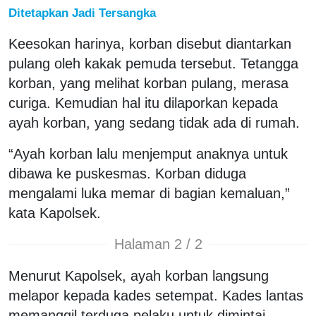
Ditetapkan Jadi Tersangka
Keesokan harinya, korban disebut diantarkan
pulang oleh kakak pemuda tersebut. Tetangga
korban, yang melihat korban pulang, merasa
curiga. Kemudian hal itu dilaporkan kepada
ayah korban, yang sedang tidak ada di rumah.
“Ayah korban lalu menjemput anaknya untuk
dibawa ke puskesmas. Korban diduga
mengalami luka memar di bagian kemaluan,”
kata Kapolsek.
Halaman 2 / 2
Menurut Kapolsek, ayah korban langsung
melapor kepada kades setempat. Kades lantas
memanggil terduga pelaku untuk dimintai