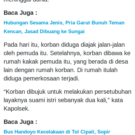
Baca Juga :
Hubungan Sesama Jenis, Pria Garut Bunuh Teman
Kencan, Jasad Dibuang ke Sungai
Pada hari itu, korban diduga diajak jalan-jalan
oleh pemuda itu. Setelahnya, korban dibawa ke
rumah kakak pemuda itu, yang berada di desa
lain dengan rumah korban. Di rumah itulah
diduga pemerkosaan terjadi.
“Korban dibujuk untuk melakukan persetubuhan
layaknya suami istri sebanyak dua kali,” kata
Kapolsek.
Baca Juga :
Bus Handoyo Kecelakaan di Tol Cipali, Sopir