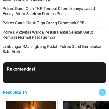
Polres Garut Olah TKP Tempat Ditemukannya Jasad
Encuy, Aktor Sinetron Preman Pensiun
Polres Garut Ciduk Tiga Orang Perampok SPBU
Polres: Aktivitas Warga Pesisir Pantai Selatan Garut
Kembali Normal Pascagempa
Limbangan-Malangbong Padat, Polres Garut Berlakukan
Satu Arah
Rekomendasi
>
Republika TV