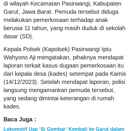
di wilayah Kecamatan Pasirwangi, Kabupaten
Garut, Jawa Barat. Pemuda tersebut diduga
melakukan pemerkosaan terhadap anak
berusia 11 tahun, yang masih duduk di sekolah
dasar (SD).
Kepala Polsek (Kapolsek) Pasirwangi Iptu
Wahyono Aji mengatakan, pihaknya mendapat
laporan terkait kasus dugaan pemerkosaan itu
dari kepala desa (kades) setempat pada Kamis
(14/12/2023). Setelah mendapat laporan, polisi
langsung mengamankan pemuda tersebut,
yang sedang dimintai keterangan di rumah
kades.
Baca Juga :
Lokomotif Uap ‘Si Gombar’ Kembali ke Garut dalam