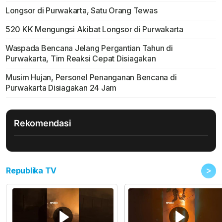
Longsor di Purwakarta, Satu Orang Tewas
520 KK Mengungsi Akibat Longsor di Purwakarta
Waspada Bencana Jelang Pergantian Tahun di
Purwakarta, Tim Reaksi Cepat Disiagakan
Musim Hujan, Personel Penanganan Bencana di
Purwakarta Disiagakan 24 Jam
Rekomendasi
>
Republika TV