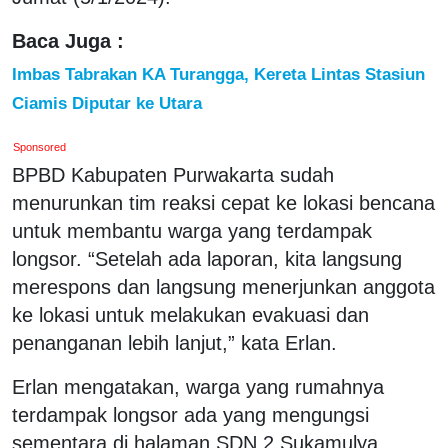
Baca Juga :
Imbas Tabrakan KA Turangga, Kereta Lintas Stasiun
Ciamis Diputar ke Utara
Sponsored
BPBD Kabupaten Purwakarta sudah
menurunkan tim reaksi cepat ke lokasi bencana
untuk membantu warga yang terdampak
longsor. “Setelah ada laporan, kita langsung
merespons dan langsung menerjunkan anggota
ke lokasi untuk melakukan evakuasi dan
penanganan lebih lanjut,” kata Erlan.
Erlan mengatakan, warga yang rumahnya
terdampak longsor ada yang mengungsi
sementara di halaman SDN 2 Sukamulya.