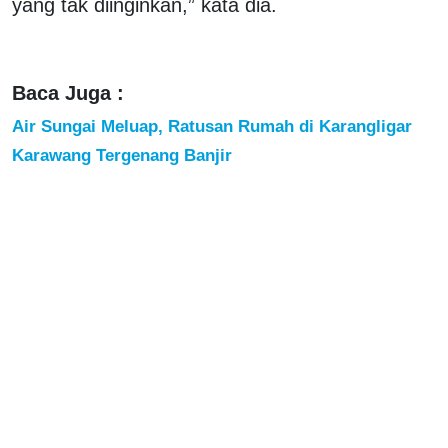
yang tak diinginkan,” kata dia.
Baca Juga :
Air Sungai Meluap, Ratusan Rumah di Karangligar
Karawang Tergenang Banjir