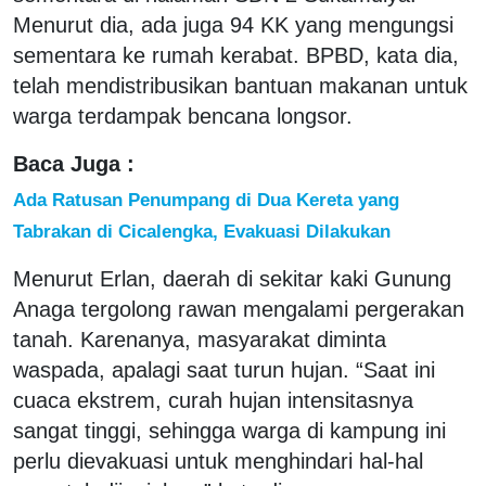
Menurut dia, ada juga 94 KK yang mengungsi
sementara ke rumah kerabat. BPBD, kata dia,
telah mendistribusikan bantuan makanan untuk
warga terdampak bencana longsor.
Baca Juga :
Ada Ratusan Penumpang di Dua Kereta yang
Tabrakan di Cicalengka, Evakuasi Dilakukan
Menurut Erlan, daerah di sekitar kaki Gunung
Anaga tergolong rawan mengalami pergerakan
tanah. Karenanya, masyarakat diminta
waspada, apalagi saat turun hujan. “Saat ini
cuaca ekstrem, curah hujan intensitasnya
sangat tinggi, sehingga warga di kampung ini
perlu dievakuasi untuk menghindari hal-hal