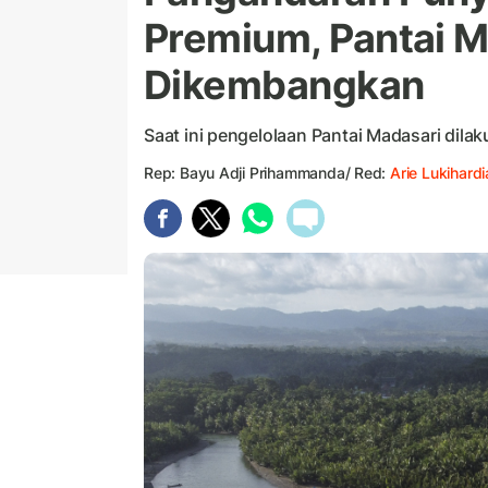
Premium, Pantai 
Dikembangkan
Saat ini pengelolaan Pantai Madasari dil
Rep: Bayu Adji Prihammanda/ Red:
Arie Lukihardi