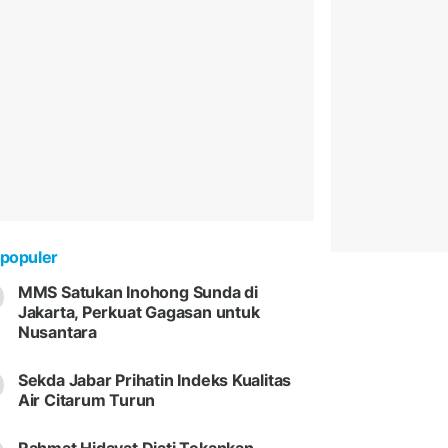
populer
MMS Satukan Inohong Sunda di
Jakarta, Perkuat Gagasan untuk
Nusantara
Sekda Jabar Prihatin Indeks Kualitas
Air Citarum Turun