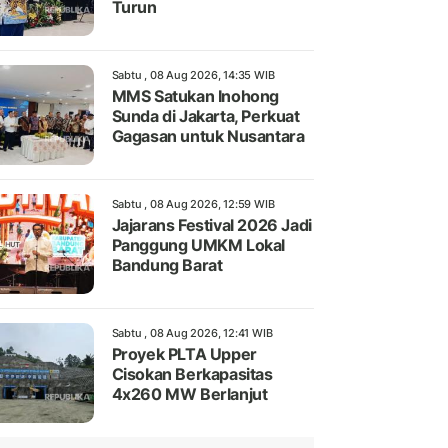
Turun
Sabtu , 08 Aug 2026, 14:35 WIB
MMS Satukan Inohong
Sunda di Jakarta, Perkuat
Gagasan untuk Nusantara
Sabtu , 08 Aug 2026, 12:59 WIB
Jajarans Festival 2026 Jadi
Panggung UMKM Lokal
Bandung Barat
Sabtu , 08 Aug 2026, 12:41 WIB
Proyek PLTA Upper
Cisokan Berkapasitas
4x260 MW Berlanjut