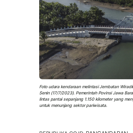
Foto udara kendaraan melintasi Jembatan Wirad
Senin (17/7/2023). Pemerintah Povinsi Jawa Bara
lintas pantai sepanjang 1.150 kilometer yang m
untuk menunjang sektor pariwisata.