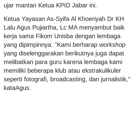
ujar mantan Ketua KPID Jabar ini.
Ketua Yayasan As-Syifa Al Khoeriyah Dr KH
Lalu Agus Pujiartha, Lc MA menyambut baik
kerja sama Fikom Unisba dengan lembaga
yang dipimpinnya. "Kami berharap
workshop
yang diselenggarakan berikutnya juga dapat
melibatkan para guru karena lembaga kami
memiliki beberapa klub atau ekstrakulikuler
seperti fotografi, broadcasting, dan jurnalistik,"
kataAgus.