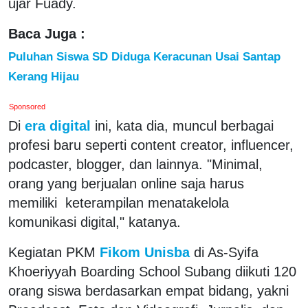
ujar Fuady.
Baca Juga :
Puluhan Siswa SD Diduga Keracunan Usai Santap
Kerang Hijau
Sponsored
Di
era digital
ini, kata dia, muncul berbagai
profesi baru seperti content creator, influencer,
podcaster, blogger, dan lainnya. "Minimal,
orang yang berjualan online saja harus
memiliki keterampilan menatakelola
komunikasi digital," katanya.
Kegiatan PKM
Fikom Unisba
di As-Syifa
Khoeriyyah Boarding School Subang diikuti 120
orang siswa berdasarkan empat bidang, yakni