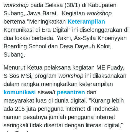
workshop
pada Selasa (30/1) di Kabupaten
Subang, Jawa Barat. Kegiatan
workshop
bertema "Meningkatkan
Keterampilan
Komunikasi di Era Digital" ini diselenggarakan di
dua lokasi berbeda. Yakni, As-Syifa Khoeriyyah
Boarding School dan Desa Dayeuh Kolot,
Subang.
Menurut Ketua pelaksana kegiatan ME Fuady,
S Sos MSi, program
workshop
ini dilaksanakan
dalam rangka meningkatkan keterampilan
komunikasi
siswa/i
pesantren
dan
masyarakat luas di dunia digital. "Kurang lebih
ada 215 juta pengguna internet di Indonesia
namun pesatnya jumlah pengguna internet
seringkali tidak disertai dengan literasi digital,"