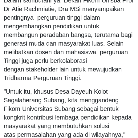
Dalam sambutannya, Dekan Fikom Unisba Prof
Dr Atie Rachmiatie, Dra MSi menyampaikan
pentingnya perguruan tinggi dalam
mengembangkan pendidikan untuk
membangun peradaban bangsa, terutama bagi
generasi muda dan masyarakat luas. Selain
melibatkan dosen dan mahasiswa, perguruan
Tinggi juga perlu berkolaborasi
dengan stakeholder lain untuk mewujudkan
Tridharma Perguruan Tinggi.
"Untuk itu, khusus Desa Dayeuh Kolot
Sagalaherang Subang, kita menggandeng
Fikom Universitas Subang sebagai bentuk
kongkrit kontribusi lembaga pendidikan kepada
masyarakat yang membutuhkan solusi
atas permasalahan yang ada di wilayahnya,"