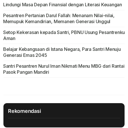
Lindungi Masa Depan Finansial dengan Literasi Keuangan
Pesantren Pertanian Darul Fallah: Menanam Nilai-nilai,
Memupuk Kemandirian, Memanen Generasi Unggul
Setop Kekerasan kepada Santri, PBNU Usung Pesantrenku
Aman
Belajar Kebangsaan di Istana Negara, Para Santri Menuju
Generasi Emas 2045
Santri Pesantren Nurul Iman Nikmati Menu MBG dari Rantai
Pasok Pangan Mandiri
Rekomendasi