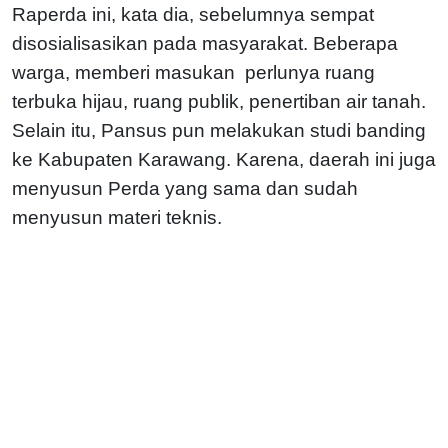
Raperda ini, kata dia, sebelumnya sempat
disosialisasikan pada masyarakat. Beberapa
warga, memberi masukan perlunya ruang
terbuka hijau, ruang publik, penertiban air tanah.
Selain itu, Pansus pun melakukan studi banding
ke Kabupaten Karawang. Karena, daerah ini juga
menyusun Perda yang sama dan sudah
menyusun materi teknis.