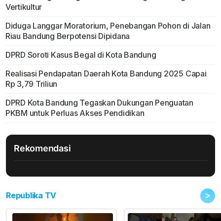
Vertikultur
Diduga Langgar Moratorium, Penebangan Pohon di Jalan
Riau Bandung Berpotensi Dipidana
DPRD Soroti Kasus Begal di Kota Bandung
Realisasi Pendapatan Daerah Kota Bandung 2025 Capai
Rp 3,79 Triliun
DPRD Kota Bandung Tegaskan Dukungan Penguatan
PKBM untuk Perluas Akses Pendidikan
Rekomendasi
>
Republika TV