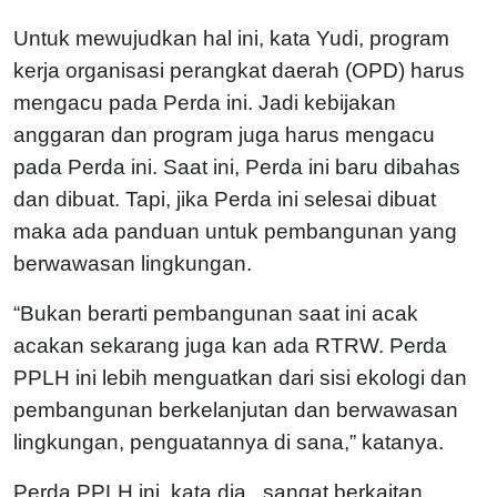
Untuk mewujudkan hal ini, kata Yudi, program
kerja organisasi perangkat daerah (OPD) harus
mengacu pada Perda ini. Jadi kebijakan
anggaran dan program juga harus mengacu
pada Perda ini. Saat ini, Perda ini baru dibahas
dan dibuat. Tapi, jika Perda ini selesai dibuat
maka ada panduan untuk pembangunan yang
berwawasan lingkungan.
“Bukan berarti pembangunan saat ini acak
acakan sekarang juga kan ada RTRW. Perda
PPLH ini lebih menguatkan dari sisi ekologi dan
pembangunan berkelanjutan dan berwawasan
lingkungan, penguatannya di sana,” katanya.
Perda PPLH ini, kata dia, sangat berkaitan