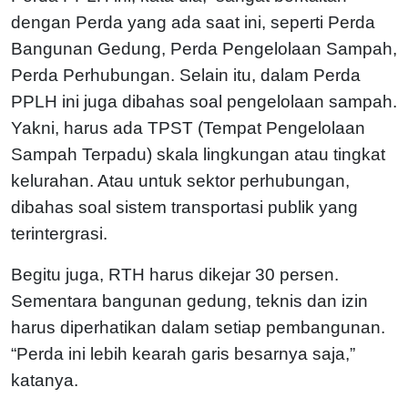
dengan Perda yang ada saat ini, seperti Perda
Bangunan Gedung, Perda Pengelolaan Sampah,
Perda Perhubungan. Selain itu, dalam Perda
PPLH ini juga dibahas soal pengelolaan sampah.
Yakni, harus ada TPST (Tempat Pengelolaan
Sampah Terpadu) skala lingkungan atau tingkat
kelurahan. Atau untuk sektor perhubungan,
dibahas soal sistem transportasi publik yang
terintergrasi.
Begitu juga, RTH harus dikejar 30 persen.
Sementara bangunan gedung, teknis dan izin
harus diperhatikan dalam setiap pembangunan.
“Perda ini lebih kearah garis besarnya saja,”
katanya.