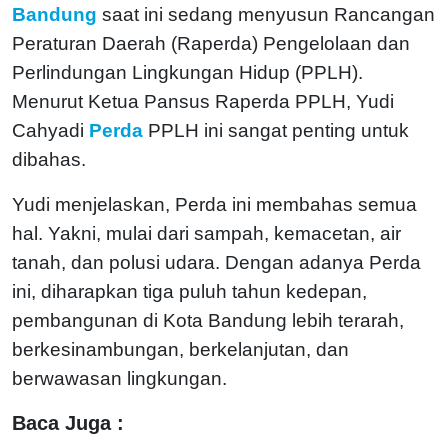
Bandung
saat ini sedang menyusun Rancangan
Peraturan Daerah (Raperda) Pengelolaan dan
Perlindungan Lingkungan Hidup (PPLH).
Menurut Ketua Pansus Raperda PPLH, Yudi
Cahyadi
Perda
PPLH ini sangat penting untuk
dibahas.
Yudi menjelaskan, Perda ini membahas semua
hal. Yakni, mulai dari sampah, kemacetan, air
tanah, dan polusi udara. Dengan adanya Perda
ini, diharapkan tiga puluh tahun kedepan,
pembangunan di Kota Bandung lebih terarah,
berkesinambungan, berkelanjutan, dan
berwawasan lingkungan.
Baca Juga :