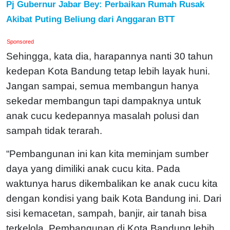
Pj Gubernur Jabar Bey: Perbaikan Rumah Rusak
Akibat Puting Beliung dari Anggaran BTT
Sponsored
Sehingga, kata dia, harapannya nanti 30 tahun
kedepan Kota Bandung tetap lebih layak huni.
Jangan sampai, semua membangun hanya
sekedar membangun tapi dampaknya untuk
anak cucu kedepannya masalah polusi dan
sampah tidak terarah.
“Pembangunan ini kan kita meminjam sumber
daya yang dimiliki anak cucu kita. Pada
waktunya harus dikembalikan ke anak cucu kita
dengan kondisi yang baik Kota Bandung ini. Dari
sisi kemacetan, sampah, banjir, air tanah bisa
terkelola. Pembangunan di Kota Bandung lebih